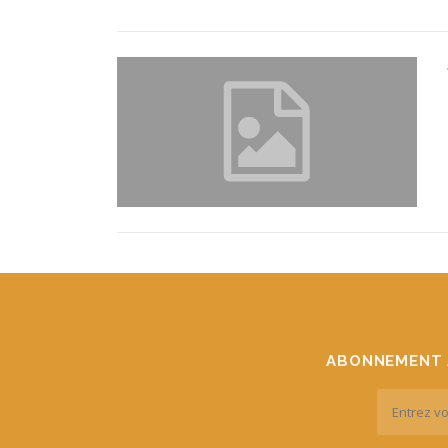
ABONNEMENT 