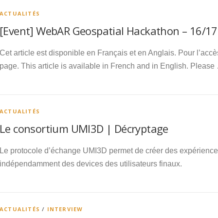
ACTUALITÉS
[Event] WebAR Geospatial Hackathon – 16/1
Cet article est disponible en Français et en Anglais. Pour l’accè
page. This article is available in French and in English. Please
ACTUALITÉS
Le consortium UMI3D | Décryptage
Le protocole d’échange UMI3D permet de créer des expérience
indépendamment des devices des utilisateurs finaux.
ACTUALITÉS
/
INTERVIEW