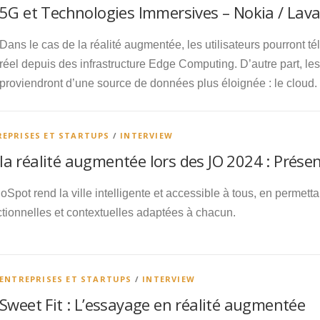
5G et Technologies Immersives – Nokia / Lava
Dans le cas de la réalité augmentée, les utilisateurs pourront 
réel depuis des infrastructure Edge Computing. D’autre part, l
proviendront d’une source de données plus éloignée : le cloud.
REPRISES ET STARTUPS
/
INTERVIEW
la réalité augmentée lors des JO 2024 : Prése
oSpot rend la ville intelligente et accessible à tous, en permet
ctionnelles et contextuelles adaptées à chacun.
ENTREPRISES ET STARTUPS
/
INTERVIEW
Sweet Fit : L’essayage en réalité augmentée