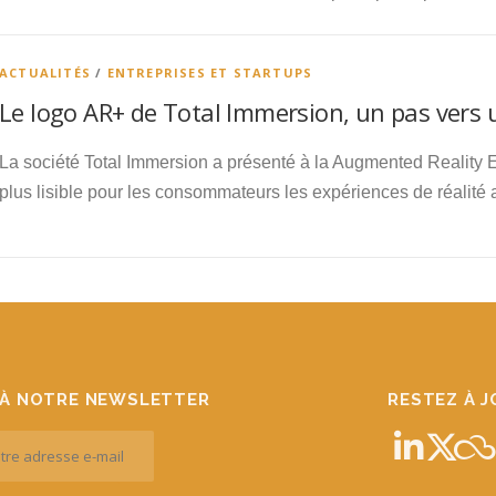
ACTUALITÉS
/
ENTREPRISES ET STARTUPS
Le logo AR+ de Total Immersion, un pas vers 
La société Total Immersion a présenté à la Augmented Reality 
plus lisible pour les consommateurs les expériences de réalité
À NOTRE NEWSLETTER
RESTEZ À 