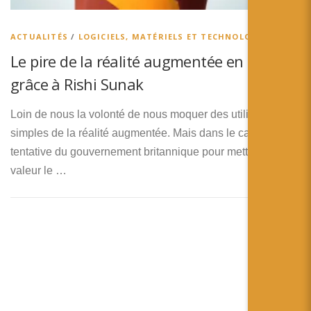
ACTUALITÉS
/
LOGICIELS, MATÉRIELS ET TECHNOLOGIES
Le pire de la réalité augmentée en 2023
grâce à Rishi Sunak
Loin de nous la volonté de nous moquer des utilisations
simples de la réalité augmentée. Mais dans le cas de la
tentative du gouvernement britannique pour mettre en
valeur le …