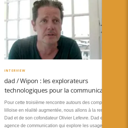
INTERVIEW
dad / Wipon : les explorateurs
technologiques pour la communication
Pour cette troisième rencontre autours des compétences
lilloise en réalité augmentée, nous allons à la rencontre de
Dad et de son cofondateur Olivier Lefevre. Dad est une
agence de communication qui explore les usages