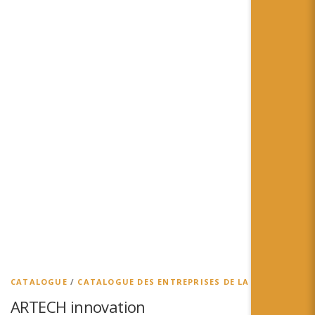
CATALOGUE
/
CATALOGUE DES ENTREPRISES DE LA RA
ARTECH innovation