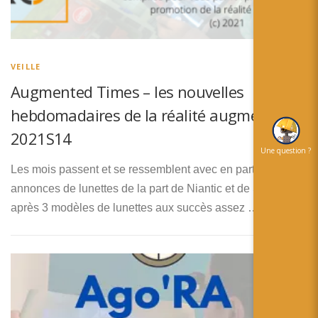
VEILLE
Augmented Times – les nouvelles
hebdomadaires de la réalité augmentée –
2021S14
Une question ?
Les mois passent et se ressemblent avec en particulier des
annonces de lunettes de la part de Niantic et de Snap, qui
après 3 modèles de lunettes aux succès assez …