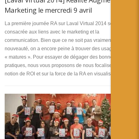
Marketing le mercredi 9 avril
La première journée RA sur Laval Virtual 2014 sera donc
consacrée aux liens avec le marketing et la
communication. Bien que ce ne soit pas vraiment une
nouveauté, on a encore peine à trouver des usages
« matures ». Pour essayer de dégager des bonnes
pratiques, nous vous proposons de nous focaliser sur la
notion de ROI et sur la force de la RA en visualisation.