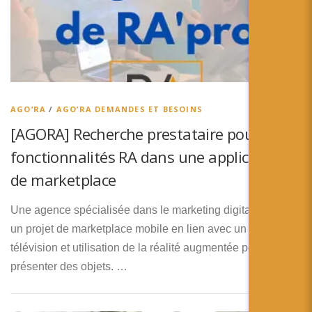
AGO’RA
/
AGO’RA DEMANDES ET BESOINS
[AGORA] Recherche prestataire pour
fonctionnalités RA dans une application
de marketplace
Une agence spécialisée dans le marketing digital monte
un projet de marketplace mobile en lien avec un réseau de
télévision et utilisation de la réalité augmentée pour
présenter des objets. …