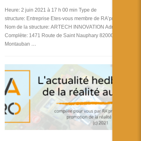
Heure: 2 juin 2021 à 17 h 00 min Type de
structure: Entreprise Etes-vous membre de RA’pro ?: Non
Nom de la structure: ARTECH INNOVATION Adresse
Complète: 1471 Route de Saint Nauphary 82000
Montauban …