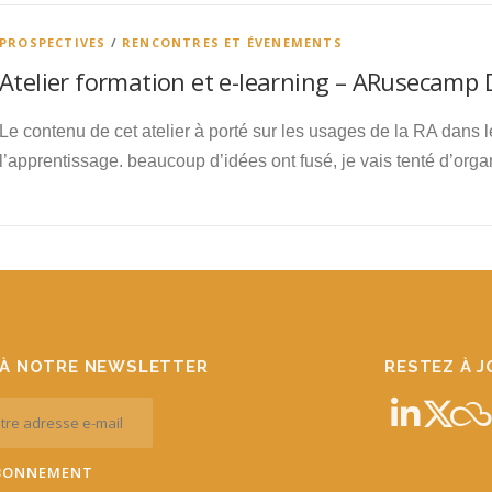
PROSPECTIVES
/
RENCONTRES ET ÉVENEMENTS
Atelier formation et e-learning – ARusecamp
Le contenu de cet atelier à porté sur les usages de la RA dans 
l’apprentissage. beaucoup d’idées ont fusé, je vais tenté d’org
À NOTRE NEWSLETTER
RESTEZ À 