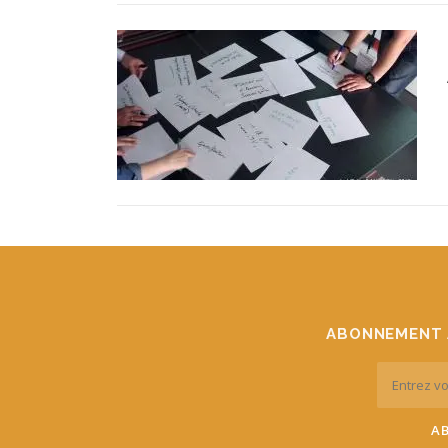
ABONNEMENT 