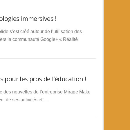
logies immersives !
 s’est créé autour de l’utilisation des
avers la communauté Google+ « Réalité
 pour les pros de l’éducation !
e des nouvelles de l’entreprise Mirage Make
t de ses activités et …