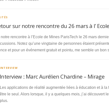
ITÉS
tour sur notre rencontre du 26 mars à l’ Ecol
 notre rencontre à l’Ecole de Mines ParisTech le 26 mars dernie
cussions. Notez qu’une vingtaine de personnes étaient présent
ence et pour un événement gratuit et pointu, me semble un bon
INTERVIEW
Interview : Marc Aurélien Chardine – Mirage
Les applications de réalité augmentée liées à éducation et à la
être le seul. Alors lorsque, il y a quelques mois, j’ai découvert le
plus.