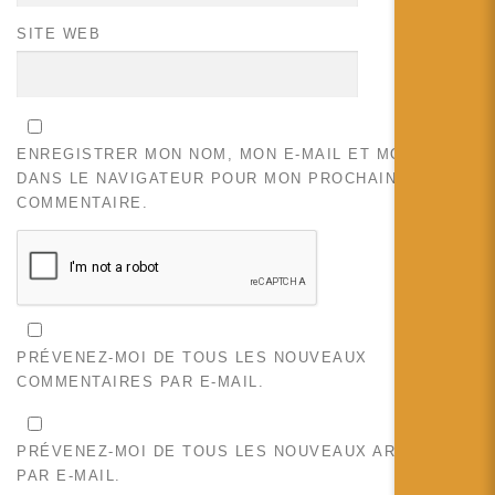
SITE WEB
ENREGISTRER MON NOM, MON E-MAIL ET MON SITE
DANS LE NAVIGATEUR POUR MON PROCHAIN
COMMENTAIRE.
PRÉVENEZ-MOI DE TOUS LES NOUVEAUX
COMMENTAIRES PAR E-MAIL.
PRÉVENEZ-MOI DE TOUS LES NOUVEAUX ARTICLES
PAR E-MAIL.