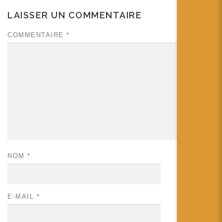
LAISSER UN COMMENTAIRE
COMMENTAIRE
*
NOM
*
E-MAIL
*