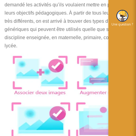
demandé les activités qu’ils voulaient mettre en place et
leurs objectifs pédagogiques. À partir de tous leurs projets,
très différents, on est arrivé à trouver des types d’activités
Une question ?
génériques qui peuvent être utilisés quelle que soit la
discipline enseignée, en maternelle, primaire, collège et
lycée.