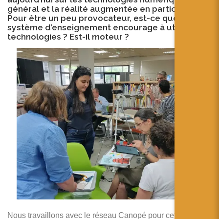
général et la réalité augmentée en particulier ?
Pour être un peu provocateur, est-ce que le
système d’enseignement encourage à utiliser ces
technologies ? Est-il moteur ?
Nous travaillons avec le réseau Canopé pour cette partie