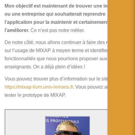
Mon objectif est maintenant de trouver une institution
ou une entreprise qui souhaiterait reprendre
l’application pour la maintenir et certainement
l’améliorer.
Ce n’est pas notre métier.
De notre côté, nous allons continuer à faire des recherches
sur l’usage de MIXAP à moyen terme et identifier d’autres
fonctionnalités que nous pourrions proposer aux
enseignants. On a déjà plein d’idées !
Vous pouvez trouver plus d’information sur le site :
https://mixap-lium.univ-lemans.fr
. Vous pouvez aussi y
tester le prototype de MIXAP.