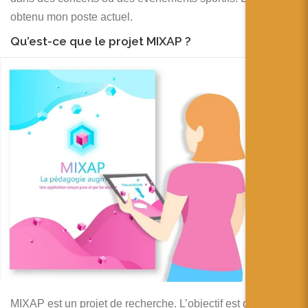
obtenu mon poste actuel.
Qu’est-ce que le projet MIXAP ?
MIXAP est un projet de recherche. L’objectif est de