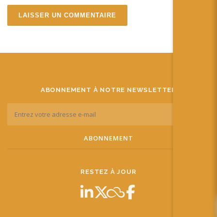
ABONNEMENT À NOTRE NEWSLETTER
RESTEZ À JOUR