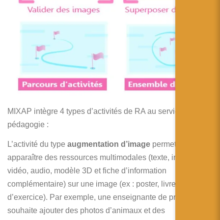
MIXAP intègre 4 types d’activités de RA au service de la
pédagogie :
L’activité du
type
augmentation
d’image
permet de faire
apparaître des ressources multimodales (texte, image,
vidéo, audio, modèle 3D et fiche d’information
complémentaire) sur une image (ex : poster, livre, fiche
d’exercice). Par exemple, une enseignante de primaire
souhaite ajouter des photos d’animaux et des