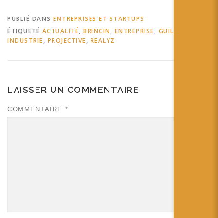
PUBLIÉ DANS
ENTREPRISES ET STARTUPS
ÉTIQUETÉ
ACTUALITÉ
,
BRINCIN
,
ENTREPRISE
,
GUILLAUME
,
INDUSTRIE
,
PROJECTIVE
,
REALYZ
LAISSER UN COMMENTAIRE
COMMENTAIRE
*