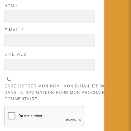
NOM
*
E-MAIL
*
SITE WEB
ENREGISTRER MON NOM, MON E-MAIL ET MON SITE
DANS LE NAVIGATEUR POUR MON PROCHAIN
COMMENTAIRE.