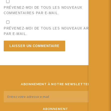
PRÉVENEZ-MOI DE TOUS LES NOUVEAUX
COMMENTAIRES PAR E-MAIL.
PRÉVENEZ-MOI DE TOUS LES NOUVEAUX ARTICLES
PAR E-MAIL.
ABONNEMENT À NOTRE NEWSLETTER