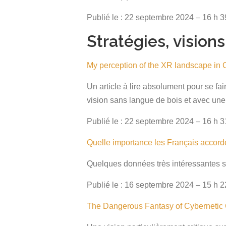
Publié le : 22 septembre 2024 – 16 h 3
Stratégies, vision
My perception of the XR landscape in
Un article à lire absolument pour se fa
vision sans langue de bois et avec u
Publié le : 22 septembre 2024 – 16 h 3
Quelle importance les Français accord
Quelques données très intéressantes sur
Publié le : 16 septembre 2024 – 15 h 2
The Dangerous Fantasy of Cybernetic