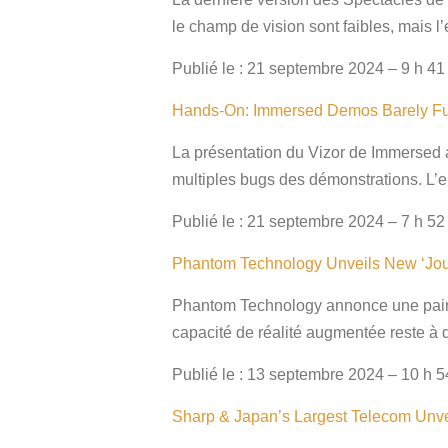
le champ de vision sont faibles, mais l
Publié le : 21 septembre 2024 – 9 h 41
Hands-On: Immersed Demos Barely Fun
La présentation du Vizor de Immersed 
multiples bugs des démonstrations. L’en
Publié le : 21 septembre 2024 – 7 h 52
Phantom Technology Unveils New ‘Jou
Phantom Technology annonce une paire 
capacité de réalité augmentée reste à
Publié le : 13 septembre 2024 – 10 h 5
Sharp & Japan’s Largest Telecom Unve