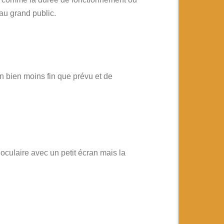
e au grand public.
 bien moins fin que prévu et de
culaire avec un petit écran mais la