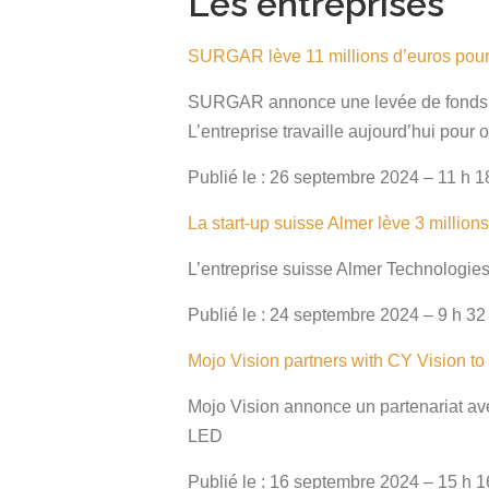
Les entreprises
SURGAR lève 11 millions d’euros pour 
SURGAR annonce une levée de fonds de 
L’entreprise travaille aujourd’hui pou
Publié le : 26 septembre 2024 – 11 h 1
La start-up suisse Almer lève 3 million
L’entreprise suisse Almer Technologies,
Publié le : 24 septembre 2024 – 9 h 32
Mojo Vision partners with CY Vision 
Mojo Vision annonce un partenariat av
LED
Publié le : 16 septembre 2024 – 15 h 1