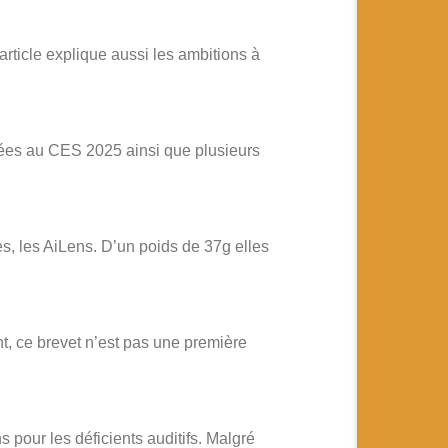
rticle explique aussi les ambitions à
tées au CES 2025 ainsi que plusieurs
, les AiLens. D’un poids de 37g elles
t, ce brevet n’est pas une première
 pour les déficients auditifs. Malgré