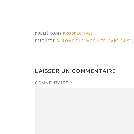
PUBLIÉ DANS
PROSPECTIVES
ÉTIQUETÉ
AUTOMOBILE
,
MOBILITÉ
,
PARE-BRISE
LAISSER UN COMMENTAIRE
COMMENTAIRE
*