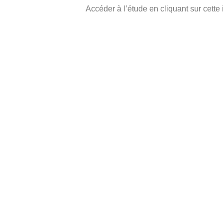
Accéder à l’étude en cliquant sur cette