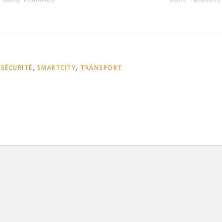
,
SÉCURITÉ
,
SMARTCITY
,
TRANSPORT