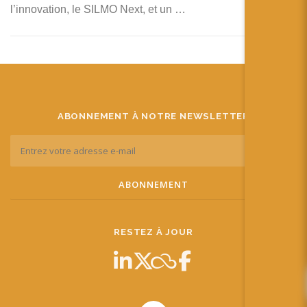
l’innovation, le SILMO Next, et un …
ABONNEMENT À NOTRE NEWSLETTER
RESTEZ À JOUR