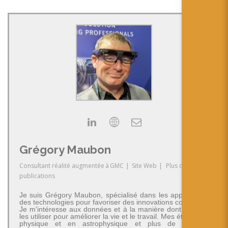
Grégory Maubon
Consultant réalité augmentée
à
GMC
|
Site Web
|
Plus de
publications
Je suis Grégory Maubon, spécialisé dans les applications
des technologies pour favoriser des innovations concrètes.
Je m'intéresse aux données et à la manière dont on peut
les utiliser pour améliorer la vie et le travail. Mes études en
physique et en astrophysique et plus de 30 ans