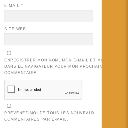
E-MAIL
*
SITE WEB
ENREGISTRER MON NOM, MON E-MAIL ET MON SITE
DANS LE NAVIGATEUR POUR MON PROCHAIN
COMMENTAIRE.
PRÉVENEZ-MOI DE TOUS LES NOUVEAUX
COMMENTAIRES PAR E-MAIL.