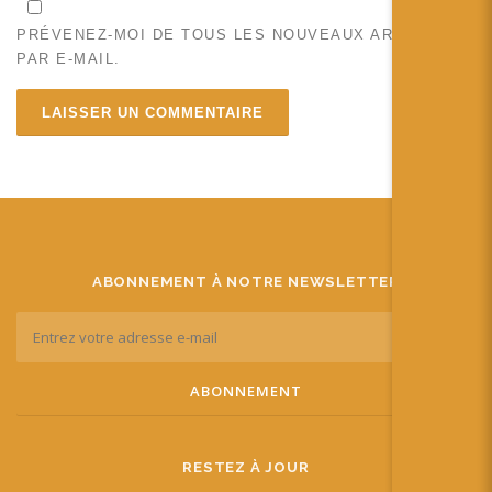
PRÉVENEZ-MOI DE TOUS LES NOUVEAUX ARTICLES
PAR E-MAIL.
ABONNEMENT À NOTRE NEWSLETTER
RESTEZ À JOUR