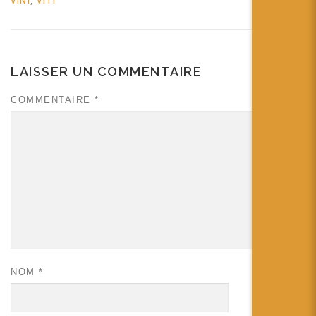
VINI
,
VITI
LAISSER UN COMMENTAIRE
COMMENTAIRE
*
NOM
*