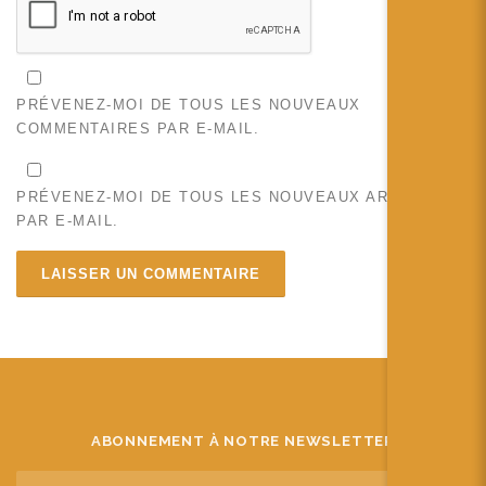
PRÉVENEZ-MOI DE TOUS LES NOUVEAUX
COMMENTAIRES PAR E-MAIL.
PRÉVENEZ-MOI DE TOUS LES NOUVEAUX ARTICLES
PAR E-MAIL.
ABONNEMENT À NOTRE NEWSLETTER