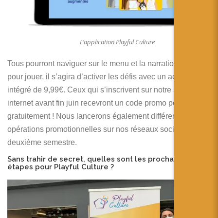
L’application Playful Culture
Tous pourront naviguer sur le menu et la narration, puis
pour jouer, il s’agira d’activer les défis avec un achat
intégré de 9,99€. Ceux qui s’inscrivent sur notre site
internet avant fin juin recevront un code promo pour jouer
gratuitement ! Nous lancerons également différentes
opérations promotionnelles sur nos réseaux sociaux tout le
deuxième semestre.
Sans trahir de secret, quelles sont les prochaines
étapes pour Playful Culture ?