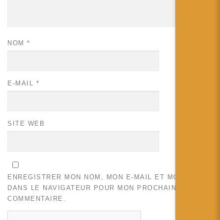
NOM
*
E-MAIL
*
SITE WEB
ENREGISTRER MON NOM, MON E-MAIL ET MON SITE
DANS LE NAVIGATEUR POUR MON PROCHAIN
COMMENTAIRE.