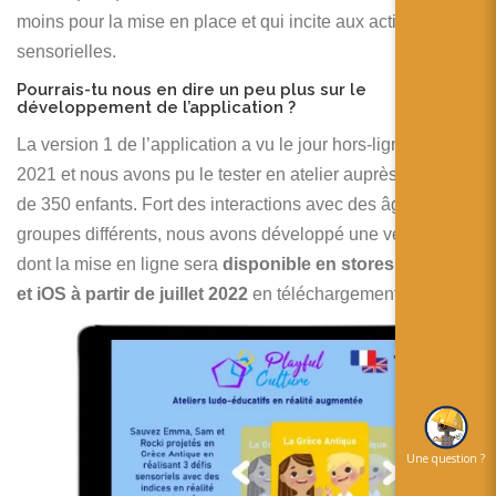
moins pour la mise en place et qui incite aux activités
sensorielles.
Pourrais-tu nous en dire un peu plus sur le
développement de l’application ?
La version 1 de l’application a vu le jour hors-ligne en mars
2021 et nous avons pu le tester en atelier auprès de plus
de 350 enfants. Fort des interactions avec des âges et des
groupes différents, nous avons développé une version 2
dont la mise en ligne sera
disponible en stores Android
et iOS à partir de juillet 2022
en téléchargement gratuit.
Une question ?