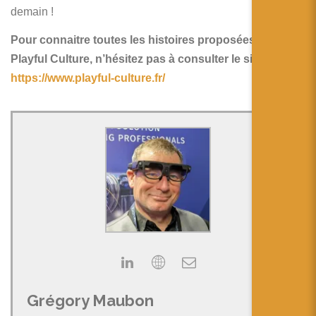
demain !
Pour connaitre toutes les histoires proposées par
Playful Culture, n’hésitez pas à consulter le site
https://www.playful-culture.fr/
Grégory Maubon