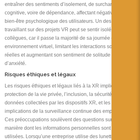
entraîner des sentiments d’isolement, de surcharge
cognitive, voire de dépendance, affectant négativement le
bien-être psychologique des utilisateurs. Un designer
travaillant sur des projets VR peut se sentir isolé de ses
collègues, car il passe la majorité de sa journée dans un
environnement virtuel, limitant les interactions sociales
réelles et augmentant son sentiment de solitude et
d’anxiété.
Risques éthiques et légaux
Les risques éthiques et légaux liés à la XR impliquent la
protection de la vie privée, l’inclusion, la sécurité des
données collectées par les dispositifs XR, et les
implications de la surveillance continue des employés.
Ces préoccupations soulèvent des questions sur la
manière dont les informations personnelles sont gérées et
utilisées. Lorsqu’une entreprise utilise des lunettes AR