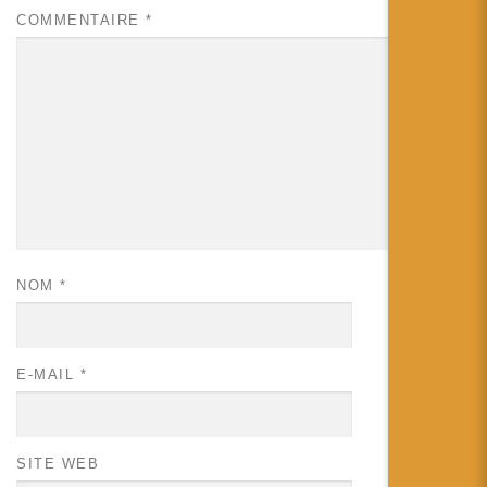
COMMENTAIRE
*
NOM
*
E-MAIL
*
SITE WEB