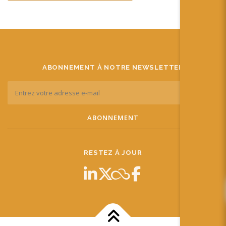
ABONNEMENT À NOTRE NEWSLETTER
RESTEZ À JOUR