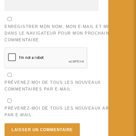
ENREGISTRER MON NOM, MON E-MAIL ET MON SITE
DANS LE NAVIGATEUR POUR MON PROCHAIN
COMMENTAIRE.
PRÉVENEZ-MOI DE TOUS LES NOUVEAUX
COMMENTAIRES PAR E-MAIL.
PRÉVENEZ-MOI DE TOUS LES NOUVEAUX ARTICLES
PAR E-MAIL.