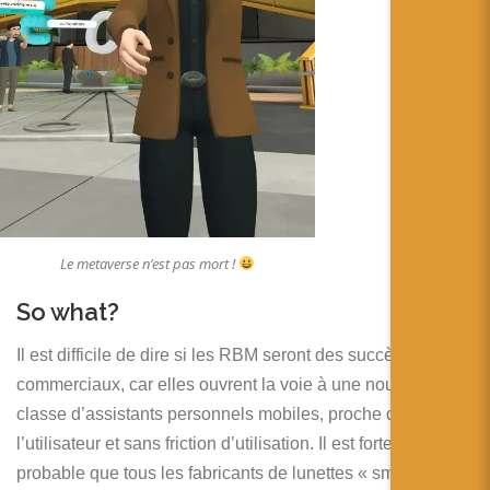
Le metaverse n’est pas mort !
So what?
Il est difficile de dire si les RBM seront des succès
commerciaux, car elles ouvrent la voie à une nouvelle
classe d’assistants personnels mobiles, proche de
l’utilisateur et sans friction d’utilisation. Il est fortement
probable que tous les fabricants de lunettes « smart » nous