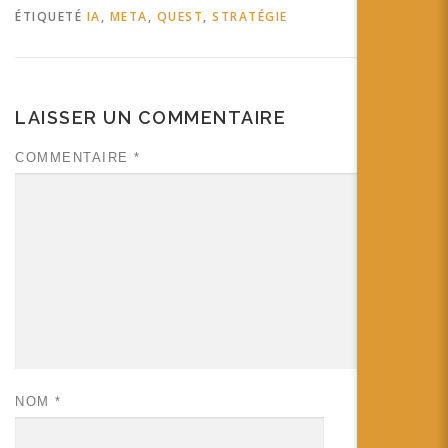
ÉTIQUETÉ
IA
,
META
,
QUEST
,
STRATÉGIE
LAISSER UN COMMENTAIRE
COMMENTAIRE
*
NOM
*