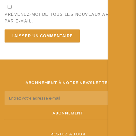
PRÉVENEZ-MOI DE TOUS LES NOUVEAUX ARTICLES
PAR E-MAIL.
ABONNEMENT À NOTRE NEWSLETTER
RESTEZ À JOUR