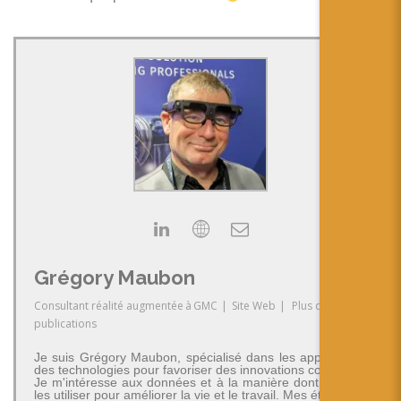
Grégory Maubon
Consultant réalité augmentée
à
GMC
|
Site Web
|
Plus de
publications
Je suis Grégory Maubon, spécialisé dans les applications
des technologies pour favoriser des innovations concrètes.
Je m'intéresse aux données et à la manière dont on peut
les utiliser pour améliorer la vie et le travail. Mes études en