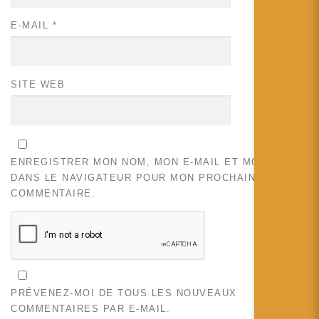
E-MAIL
*
SITE WEB
ENREGISTRER MON NOM, MON E-MAIL ET MON SITE
DANS LE NAVIGATEUR POUR MON PROCHAIN
COMMENTAIRE.
PRÉVENEZ-MOI DE TOUS LES NOUVEAUX
COMMENTAIRES PAR E-MAIL.