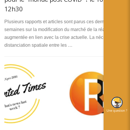
12h30
Plusieurs rapports et articles sont parus ces dernières
semaines sur la modification du marché de la réalité
augmentée en lien avec la crise actuelle. La nécessaire
distanciation spatiale entre les …
Une question ?