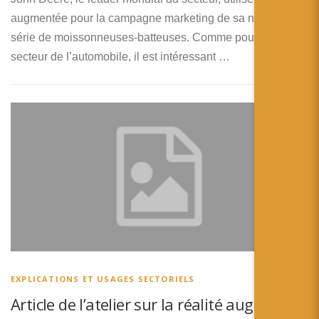
augmentée pour la campagne marketing de sa nouvelle
série de moissonneuses-batteuses. Comme pour le
secteur de l’automobile, il est intéressant …
EXPLICATIONS ET USAGES SECTORIELS
Article de l’atelier sur la réalité augmentée