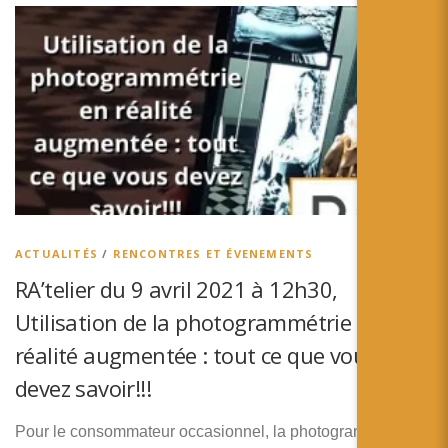
ACTUALITÉS
/
RENCONTRES ET ÉVENEMENTS
RA’telier du 9 avril 2021 à 12h30,
Utilisation de la photogrammétrie en
réalité augmentée : tout ce que vous
devez savoir!!!
Pour le consommateur occasionnel, la photogrammétrie