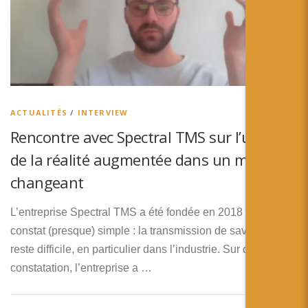
ACTUALITÉS
/
INTERVIEW
Rencontre avec Spectral TMS sur l’usage
de la réalité augmentée dans un monde
changeant
L’entreprise Spectral TMS a été fondée en 2018 sur une
constat (presque) simple : la transmission de savoir faire
reste difficile, en particulier dans l’industrie. Sur cette
constatation, l’entreprise a …