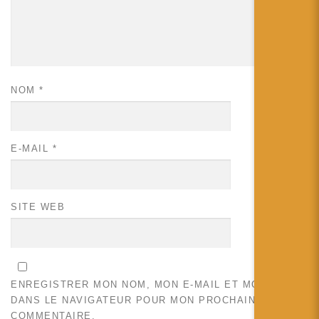
NOM
*
E-MAIL
*
SITE WEB
ENREGISTRER MON NOM, MON E-MAIL ET MON SITE
DANS LE NAVIGATEUR POUR MON PROCHAIN
COMMENTAIRE.