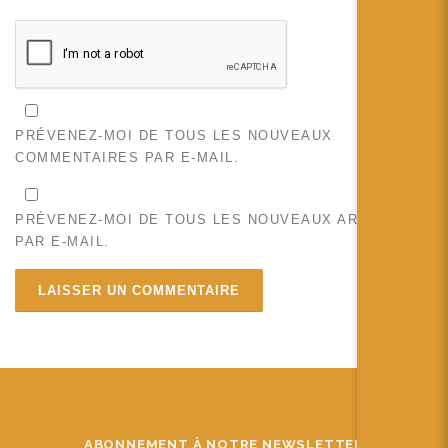
PRÉVENEZ-MOI DE TOUS LES NOUVEAUX
COMMENTAIRES PAR E-MAIL.
PRÉVENEZ-MOI DE TOUS LES NOUVEAUX ARTICLES
PAR E-MAIL.
ABONNEMENT À NOTRE NEWSLETTER