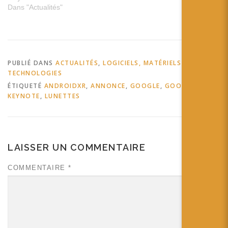
Dans "Actualités"
PUBLIÉ DANS
ACTUALITÉS
,
LOGICIELS, MATÉRIELS ET
TECHNOLOGIES
ÉTIQUETÉ
ANDROIDXR
,
ANNONCE
,
GOOGLE
,
GOOGLEIO
,
KEYNOTE
,
LUNETTES
LAISSER UN COMMENTAIRE
COMMENTAIRE
*