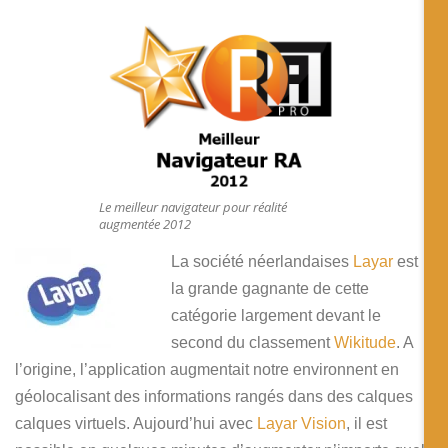
Le meilleur navigateur pour réalité
augmentée 2012
La société néerlandaises
Layar
est
la grande gagnante de cette
catégorie largement devant le
second du classement
Wikitude
. A
l’origine, l’application augmentait notre environnent en
géolocalisant des informations rangés dans des calques
calques virtuels. Aujourd’hui avec
Layar Vision
, il est