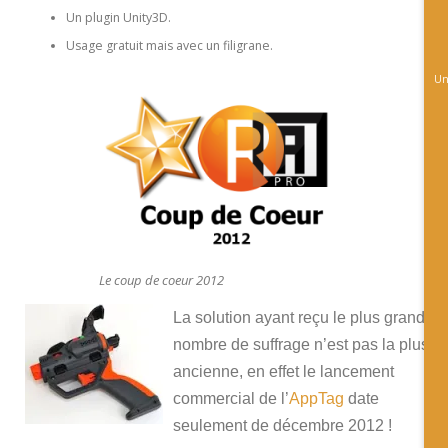
Un plugin Unity3D.
Usage gratuit mais avec un filigrane.
Un
Le coup de coeur 2012
La solution ayant reçu le plus grand
nombre de suffrage n’est pas la plus
ancienne, en effet le lancement
commercial de l’
AppTag
date
seulement de décembre 2012 !