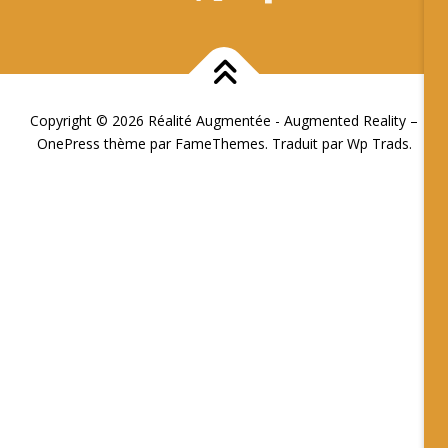
Copyright © 2026 Réalité Augmentée - Augmented Reality
–
OnePress
thème par FameThemes. Traduit par Wp Trads.