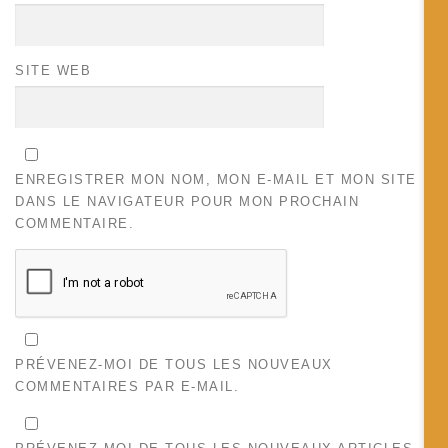
SITE WEB
ENREGISTRER MON NOM, MON E-MAIL ET MON SITE
DANS LE NAVIGATEUR POUR MON PROCHAIN
COMMENTAIRE.
PRÉVENEZ-MOI DE TOUS LES NOUVEAUX
COMMENTAIRES PAR E-MAIL.