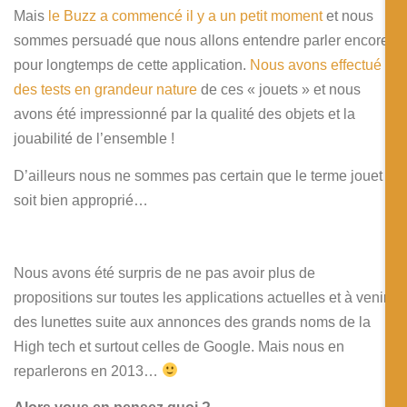
Mais
le Buzz a commencé il y a un petit moment
et nous
sommes persuadé que nous allons entendre parler encore
pour longtemps de cette application.
Nous avons effectué
des tests en grandeur nature
de ces « jouets » et nous
avons été impressionné par la qualité des objets et la
jouabilité de l’ensemble !
D’ailleurs nous ne sommes pas certain que le terme jouet
soit bien approprié…
Nous avons été surpris de ne pas avoir plus de
propositions sur toutes les applications actuelles et à venir
des lunettes suite aux annonces des grands noms de la
High tech et surtout celles de Google. Mais nous en
reparlerons en 2013…