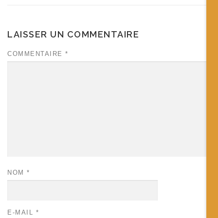
LAISSER UN COMMENTAIRE
COMMENTAIRE
*
NOM
*
E-MAIL
*