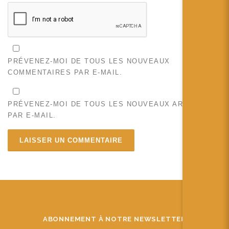
PRÉVENEZ-MOI DE TOUS LES NOUVEAUX
COMMENTAIRES PAR E-MAIL.
PRÉVENEZ-MOI DE TOUS LES NOUVEAUX ARTICLES
PAR E-MAIL.
ABONNEMENT À NOTRE NEWSLETTER