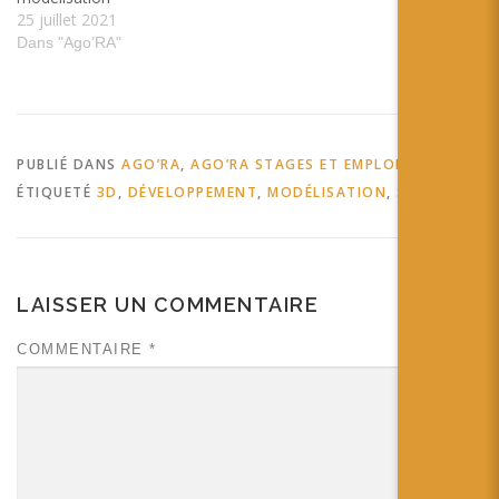
25 juillet 2021
Dans "Ago’RA"
PUBLIÉ DANS
AGO’RA
,
AGO’RA STAGES ET EMPLOIS
ÉTIQUETÉ
3D
,
DÉVELOPPEMENT
,
MODÉLISATION
,
STAGE
LAISSER UN COMMENTAIRE
COMMENTAIRE
*