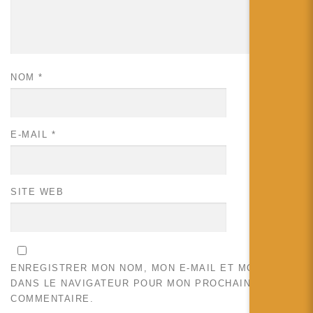
NOM
*
E-MAIL
*
SITE WEB
ENREGISTRER MON NOM, MON E-MAIL ET MON SITE
DANS LE NAVIGATEUR POUR MON PROCHAIN
COMMENTAIRE.