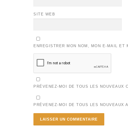
SITE WEB
ENREGISTRER MON NOM, MON E-MAIL ET 
PRÉVENEZ-MOI DE TOUS LES NOUVEAUX C
PRÉVENEZ-MOI DE TOUS LES NOUVEAUX A