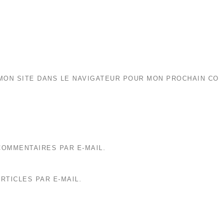
MON SITE DANS LE NAVIGATEUR POUR MON PROCHAIN C
OMMENTAIRES PAR E-MAIL.
RTICLES PAR E-MAIL.