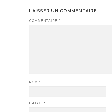
LAISSER UN COMMENTAIRE
COMMENTAIRE
*
NOM
*
E-MAIL
*