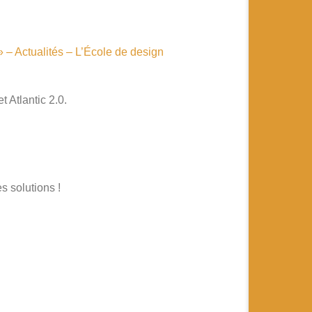
 – Actualités – L’École de design
 Atlantic 2.0.
s solutions !