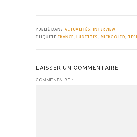
PUBLIÉ DANS
ACTUALITÉS
,
INTERVIEW
ÉTIQUETÉ
FRANCE
,
LUNETTES
,
MICROOLED
,
TEC
LAISSER UN COMMENTAIRE
COMMENTAIRE
*