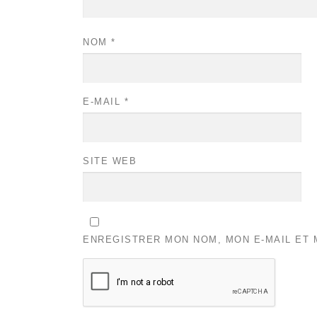
NOM
*
E-MAIL
*
SITE WEB
ENREGISTRER MON NOM, MON E-MAIL ET 