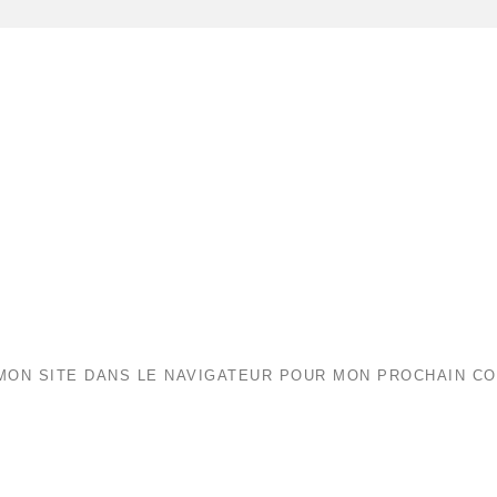
MON SITE DANS LE NAVIGATEUR POUR MON PROCHAIN C