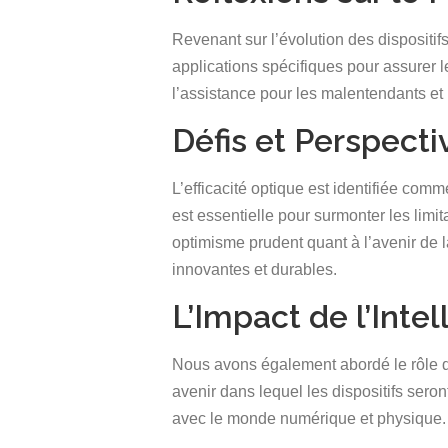
Revenant sur l’évolution des dispositi
applications spécifiques pour assurer 
l’assistance pour les malentendants et 
Défis et Perspecti
L’efficacité optique est identifiée com
est essentielle pour surmonter les limi
optimisme prudent quant à l’avenir de l
innovantes et durables.
L’Impact de l’Intel
Nous avons également abordé le rôle de 
avenir dans lequel les dispositifs seron
avec le monde numérique et physique.