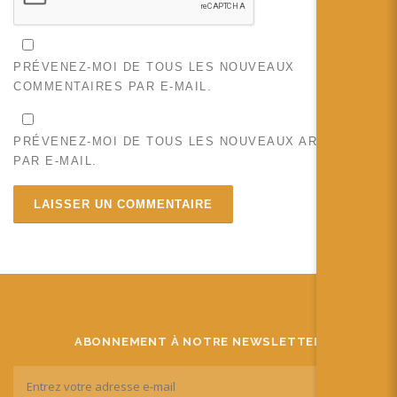
PRÉVENEZ-MOI DE TOUS LES NOUVEAUX
COMMENTAIRES PAR E-MAIL.
PRÉVENEZ-MOI DE TOUS LES NOUVEAUX ARTICLES
PAR E-MAIL.
ABONNEMENT À NOTRE NEWSLETTER