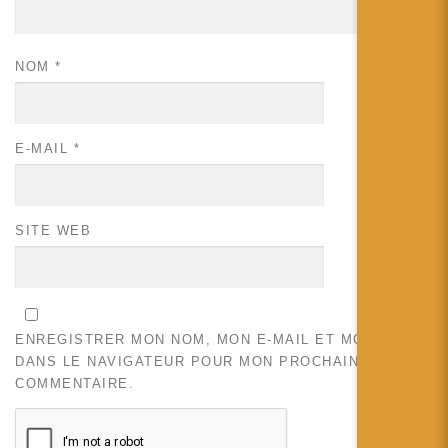
NOM
*
E-MAIL
*
SITE WEB
ENREGISTRER MON NOM, MON E-MAIL ET MON SITE
DANS LE NAVIGATEUR POUR MON PROCHAIN
COMMENTAIRE.