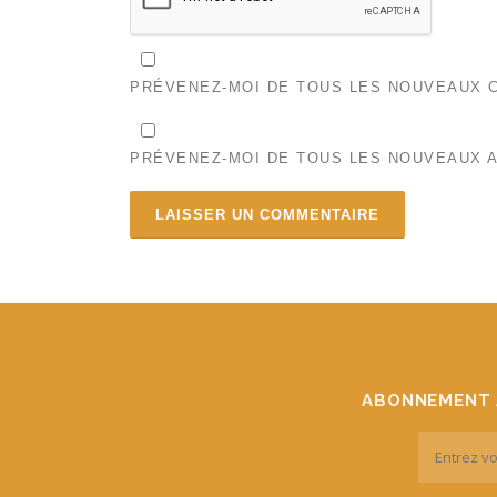
PRÉVENEZ-MOI DE TOUS LES NOUVEAUX C
PRÉVENEZ-MOI DE TOUS LES NOUVEAUX A
ABONNEMENT 