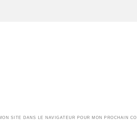
MON SITE DANS LE NAVIGATEUR POUR MON PROCHAIN C