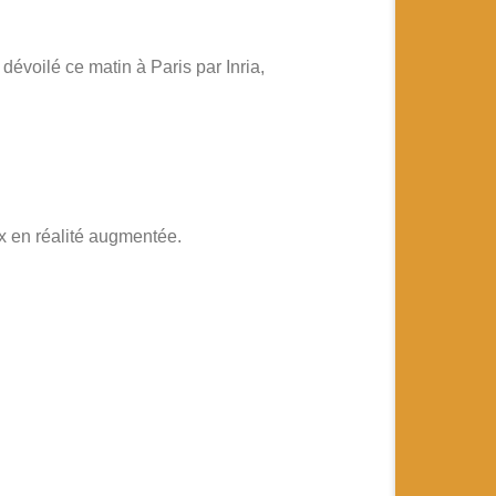
dévoilé ce matin à Paris par Inria,
ux en réalité augmentée.