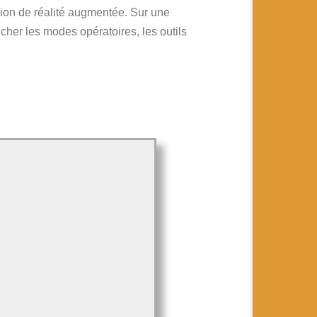
tion de réalité augmentée. Sur une
cher les modes opératoires, les outils