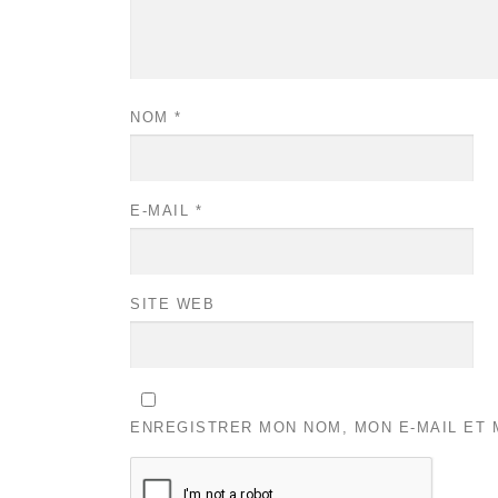
NOM
*
E-MAIL
*
SITE WEB
ENREGISTRER MON NOM, MON E-MAIL ET 