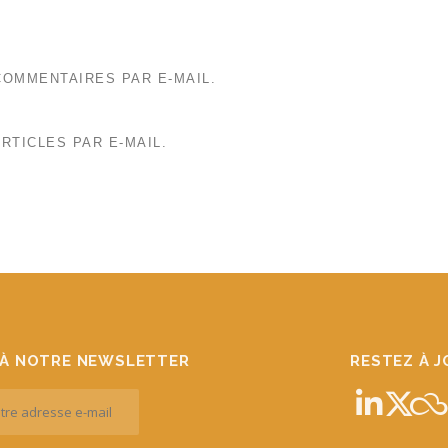
OMMENTAIRES PAR E-MAIL.
RTICLES PAR E-MAIL.
À NOTRE NEWSLETTER
RESTEZ À 