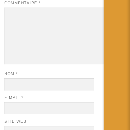
COMMENTAIRE
*
NOM
*
E-MAIL
*
SITE WEB