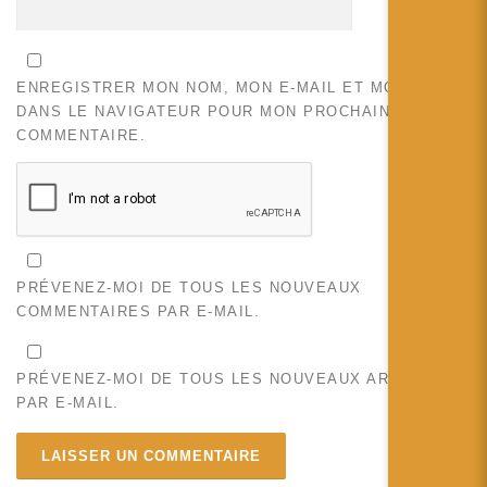
ENREGISTRER MON NOM, MON E-MAIL ET MON SITE
DANS LE NAVIGATEUR POUR MON PROCHAIN
COMMENTAIRE.
PRÉVENEZ-MOI DE TOUS LES NOUVEAUX
COMMENTAIRES PAR E-MAIL.
PRÉVENEZ-MOI DE TOUS LES NOUVEAUX ARTICLES
PAR E-MAIL.