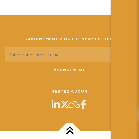
ABONNEMENT À NOTRE NEWSLETTER
RESTEZ À JOUR