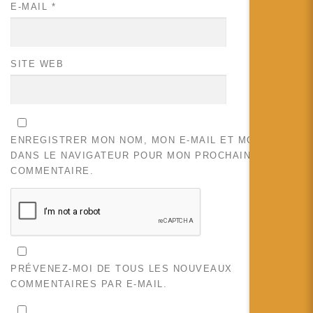
E-MAIL
*
SITE WEB
ENREGISTRER MON NOM, MON E-MAIL ET MON SITE
DANS LE NAVIGATEUR POUR MON PROCHAIN
COMMENTAIRE.
PRÉVENEZ-MOI DE TOUS LES NOUVEAUX
COMMENTAIRES PAR E-MAIL.