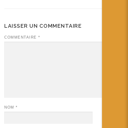
LAISSER UN COMMENTAIRE
COMMENTAIRE
*
NOM
*