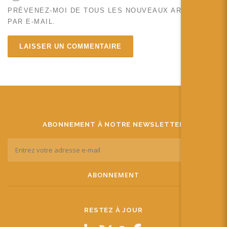
PRÉVENEZ-MOI DE TOUS LES NOUVEAUX ARTICLES
PAR E-MAIL.
ABONNEMENT À NOTRE NEWSLETTER
RESTEZ À JOUR