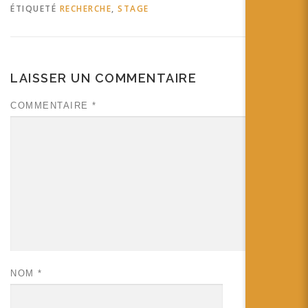
ÉTIQUETÉ
RECHERCHE
,
STAGE
LAISSER UN COMMENTAIRE
COMMENTAIRE
*
NOM
*