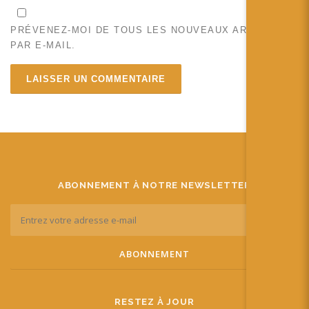
PRÉVENEZ-MOI DE TOUS LES NOUVEAUX ARTICLES
PAR E-MAIL.
ABONNEMENT À NOTRE NEWSLETTER
RESTEZ À JOUR