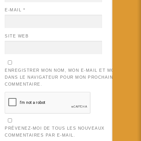
E-MAIL
*
SITE WEB
ENREGISTRER MON NOM, MON E-MAIL ET MON SITE
DANS LE NAVIGATEUR POUR MON PROCHAIN
COMMENTAIRE.
PRÉVENEZ-MOI DE TOUS LES NOUVEAUX
COMMENTAIRES PAR E-MAIL.