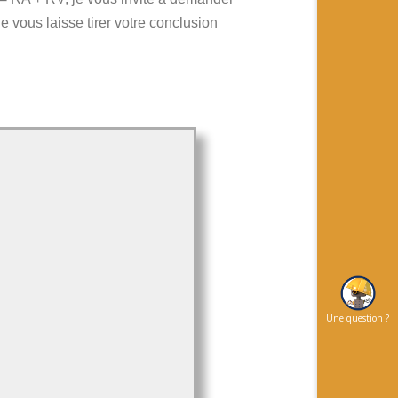
 vous laisse tirer votre conclusion
Une question ?