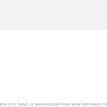
MON SITE DANS LE NAVIGATEUR POUR MON PROCHAIN C