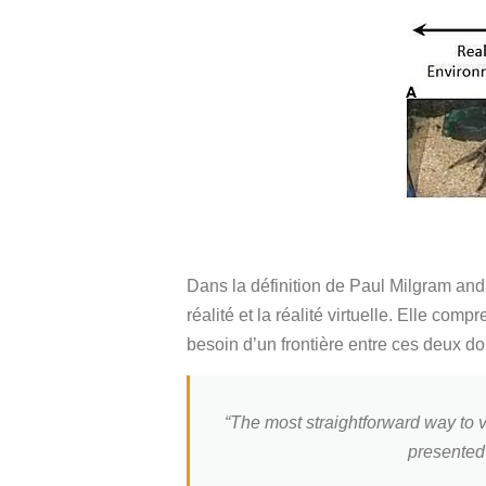
Dans la définition de Paul Milgram and
réalité et la réalité virtuelle. Elle co
besoin d’un frontière entre ces deux do
“The most straightforward way to v
presented 