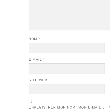
NOM
*
E-MAIL
*
SITE WEB
ENREGISTRER MON NOM, MON E-MAIL ET 