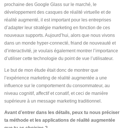
prochaine des Google Glass sur le marché, le
développement des casques de réalité virtuelle et de
réalité augmenté, il est important pour les entreprises
d’adapter leur stratégie marketing en fonction de ces
nouveaux supports. Aujourd’hui, alors que nous vivons
dans un monde hyper-connecté, friand de nouveauté et
d’interactivité, je voulais également montrer l’importance
d’utiliser cette technologie du point de vue l’utilisateur.
Le but de mon étude était donc de montrer que
l’expérience marketing de réalité augmentée a une
influence sur le comportement du consommateur, au
niveau cognitif, affectif et conatif, et ceci de manière
supérieure à un message marketing traditionnel.
Avant d’entrer dans les détails, peux tu nous préciser
ta méthode et les applications de réalité augmentée
que tu as choisies ?