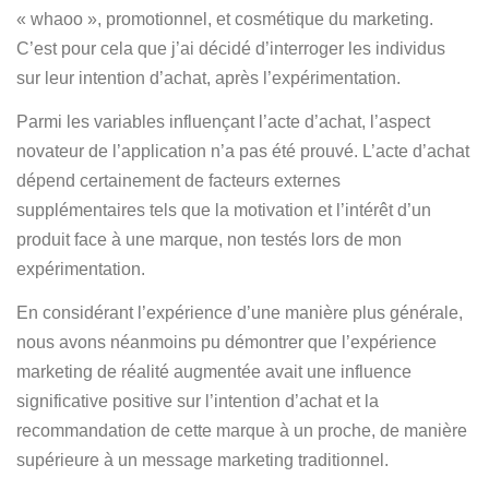
« whaoo », promotionnel, et cosmétique du marketing.
C’est pour cela que j’ai décidé d’interroger les individus
sur leur intention d’achat, après l’expérimentation.
Parmi les variables influençant l’acte d’achat, l’aspect
novateur de l’application n’a pas été prouvé. L’acte d’achat
dépend certainement de facteurs externes
supplémentaires tels que la motivation et l’intérêt d’un
produit face à une marque, non testés lors de mon
expérimentation.
En considérant l’expérience d’une manière plus générale,
nous avons néanmoins pu démontrer que l’expérience
marketing de réalité augmentée avait une influence
significative positive sur l’intention d’achat et la
recommandation de cette marque à un proche, de manière
supérieure à un message marketing traditionnel.