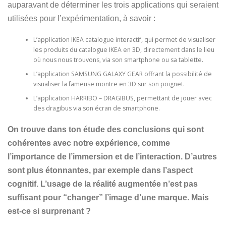
auparavant de déterminer les trois applications qui seraient
utilisées pour l’expérimentation, à savoir :
L’application IKEA catalogue interactif, qui permet de visualiser
les produits du catalogue IKEA en 3D, directement dans le lieu
où nous nous trouvons, via son smartphone ou sa tablette.
L’application SAMSUNG GALAXY GEAR offrant la possibilité de
visualiser la fameuse montre en 3D sur son poignet.
L’application HARRIBO – DRAGIBUS, permettant de jouer avec
des dragibus via son écran de smartphone.
On trouve dans ton étude des conclusions qui sont
cohérentes avec notre expérience, comme
l’importance de l’immersion et de l’interaction. D’autres
sont plus étonnantes, par exemple dans l’aspect
cognitif. L’usage de la réalité augmentée n’est pas
suffisant pour “changer” l’image d’une marque. Mais
est-ce si surprenant ?