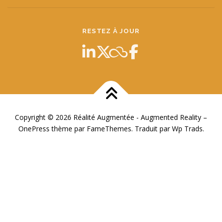
RESTEZ À JOUR
Copyright © 2026 Réalité Augmentée - Augmented Reality
–
OnePress
thème par FameThemes. Traduit par Wp Trads.