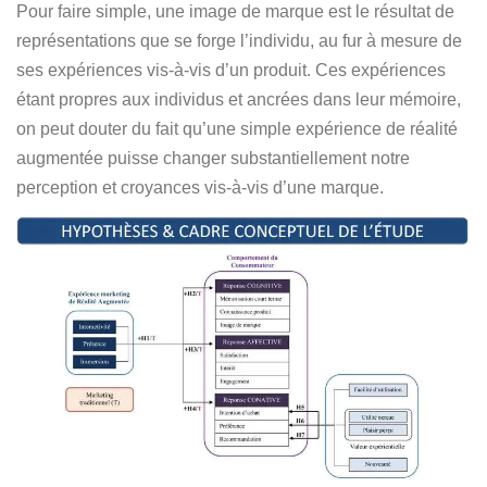
Pour faire simple, une image de marque est le résultat de
représentations que se forge l’individu, au fur à mesure de
ses expériences vis-à-vis d’un produit. Ces expériences
étant propres aux individus et ancrées dans leur mémoire,
on peut douter du fait qu’une simple expérience de réalité
augmentée puisse changer substantiellement notre
perception et croyances vis-à-vis d’une marque.