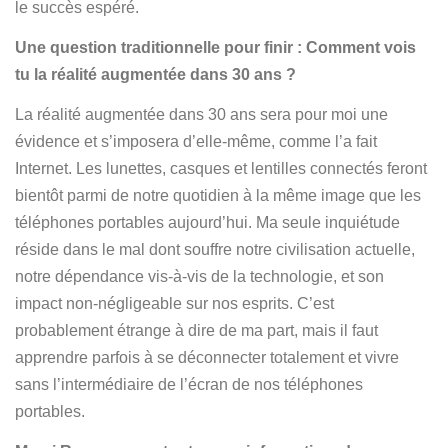
le succès espéré.
Une question traditionnelle pour finir : Comment vois
tu la réalité augmentée dans 30 ans ?
La réalité augmentée dans 30 ans sera pour moi une
évidence et s’imposera d’elle-même, comme l’a fait
Internet. Les lunettes, casques et lentilles connectés feront
bientôt parmi de notre quotidien à la même image que les
téléphones portables aujourd’hui. Ma seule inquiétude
réside dans le mal dont souffre notre civilisation actuelle,
notre dépendance vis-à-vis de la technologie, et son
impact non-négligeable sur nos esprits. C’est
probablement étrange à dire de ma part, mais il faut
apprendre parfois à se déconnecter totalement et vivre
sans l’intermédiaire de l’écran de nos téléphones
portables.