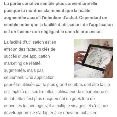
La partie conative semble plus conventionnelle
puisque tu montres clairement que la réalité
augmentée accroît l’intention d’achat. Cependant on
semble noter que la facilité d’utilisation
de l’application
est un facteur non négligeable dans le processus.
La facilité d’utilisation est en
effet un des facteurs clés de
succès d’une application
marketing de réalité
augmentée, mais pas
seulement. Une application,
pour être utilisée par le plus grand nombre, doit être facile
et simple à utiliser. En effet, l’utilisateur de smartphone et
de tablette n’est plus uniquement un geek féru de
nouvelles technologies, il a multiple visages, et c’est aux
développeurs de s’adapter à ce nouveau public en