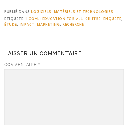
PUBLIÉ DANS
LOGICIELS, MATÉRIELS ET TECHNOLOGIES
ÉTIQUETÉ
1 GOAL: EDUCATION FOR ALL
,
CHIFFRE
,
ENQUÊTE
,
ÉTUDE
,
IMPACT
,
MARKETING
,
RECHERCHE
LAISSER UN COMMENTAIRE
COMMENTAIRE
*