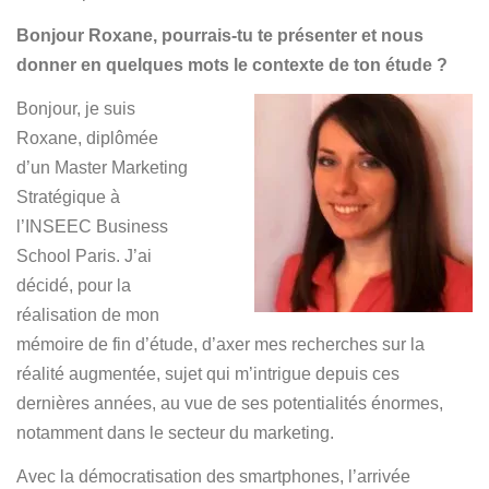
Español
Bonjour Roxane, pourrais-tu te présenter et nous
donner en quelques mots le contexte de ton étude ?
Bonjour, je suis
Roxane, diplômée
d’un Master Marketing
Stratégique à
l’INSEEC Business
School Paris. J’ai
décidé, pour la
réalisation de mon
mémoire de fin d’étude, d’axer mes recherches sur la
réalité augmentée, sujet qui m’intrigue depuis ces
dernières années, au vue de ses potentialités énormes,
notamment dans le secteur du marketing.
Avec la démocratisation des smartphones, l’arrivée