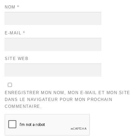
NOM
*
E-MAIL
*
SITE WEB
ENREGISTRER MON NOM, MON E-MAIL ET MON SITE
DANS LE NAVIGATEUR POUR MON PROCHAIN
COMMENTAIRE.