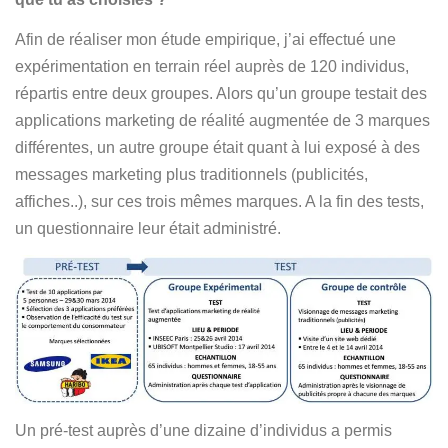
Afin de réaliser mon étude empirique, j’ai effectué une
expérimentation en terrain réel auprès de 120 individus,
répartis entre deux groupes. Alors qu’un groupe testait des
applications marketing de réalité augmentée de 3 marques
différentes, un autre groupe était quant à lui exposé à des
messages marketing plus traditionnels (publicités,
affiches..), sur ces trois mêmes marques. A la fin des tests,
un questionnaire leur était administré.
Un pré-test auprès d’une dizaine d’individus a permis