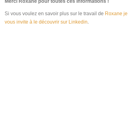
Merci Roxane pour toutes ces informations !
Si vous voulez en savoir plus sur le travail de
Roxane je
vous invite à le découvrir sur Linkedin
.