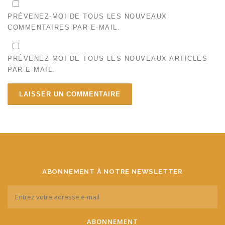
PRÉVENEZ-MOI DE TOUS LES NOUVEAUX
COMMENTAIRES PAR E-MAIL.
PRÉVENEZ-MOI DE TOUS LES NOUVEAUX ARTICLES
PAR E-MAIL.
ABONNEMENT À NOTRE NEWSLETTER