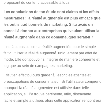
proposant du contenu accessible à tous.
Les conclusions de ton étude sont claires et les effets
mesurables : la réalité augmentée est plus efficace que
les outils traditionnels du marketing. Si tu avais un
conseil à donner aux entreprises qui veulent utiliser la
réalité augmentée dans ce domaine, quel serait-il ?
Il ne faut pas utiliser la réalité augmentée pour le simple
fait d’utiliser la réalité augmenté, uniquement par effet de
mode. Elle doit pouvoir s’intégrer de manière cohérente et
logique au sein de campagnes marketing.
Il faut en effet toujours garder à l’esprit les attentes et
préoccupations du consommateur. Si l’utilisateur comprend
pourquoi la réalité augmentée est utilisée dans telle
application, s’il l’a trouve pertinente, utile, distrayante,
facile et simple à utiliser, alors cette application rencontrera