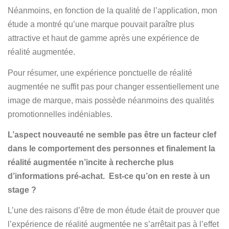
Néanmoins, en fonction de la qualité de l’application, mon
étude a montré qu’une marque pouvait paraître plus
attractive et haut de gamme après une expérience de
réalité augmentée.
Pour résumer, une expérience ponctuelle de réalité
augmentée ne suffit pas pour changer essentiellement une
image de marque, mais possède néanmoins des qualités
promotionnelles indéniables.
L’aspect nouveauté ne semble pas être un facteur clef
dans le comportement des personnes et finalement la
réalité augmentée n’incite à recherche plus
d’informations pré-achat. Est-ce qu’on en reste à un
stage
?
L’une des raisons d’être de mon étude était de prouver que
l’expérience de réalité augmentée ne s’arrêtait pas à l’effet