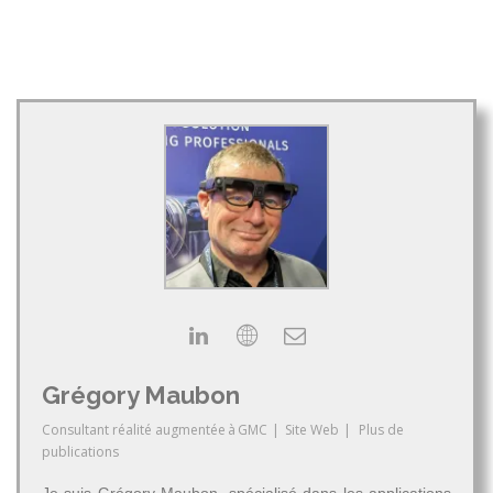
Grégory Maubon
Consultant réalité augmentée
à
GMC
|
Site Web
|
Plus de
publications