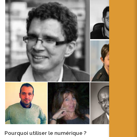
Pourquoi utiliser le numérique ?