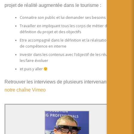
projet de réalité augmentée dans le tourisme :
Connaitre son public et lui demander ses besoins
Travailler en impliquant tous les corps de métier dans la
définition du projet et des objectifs
Etre accompagné dans le définition et la réalisation s’il n’y a pas
de compétence en interne
Investir dans les contenus avec l’objectif de les réutiliser et de
les faire évoluer
et puis y aller
Retrouver les interviews de plusieurs intervenants
sur
notre chaîne Vimeo