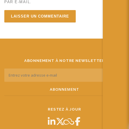
PAR E-MAIL.
ABONNEMENT À NOTRE NEWSLETTER
RESTEZ À JOUR