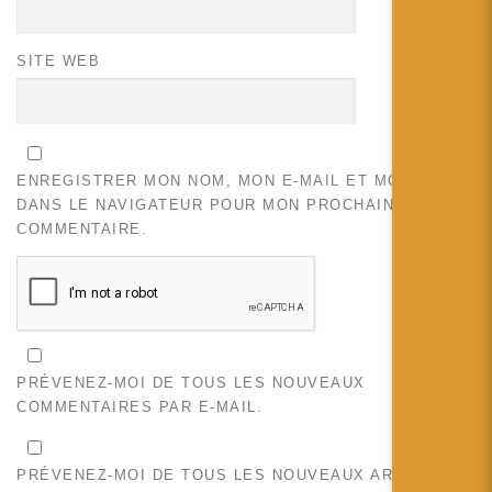
SITE WEB
ENREGISTRER MON NOM, MON E-MAIL ET MON SITE
DANS LE NAVIGATEUR POUR MON PROCHAIN
COMMENTAIRE.
PRÉVENEZ-MOI DE TOUS LES NOUVEAUX
COMMENTAIRES PAR E-MAIL.
PRÉVENEZ-MOI DE TOUS LES NOUVEAUX ARTICLES