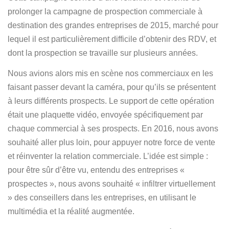
prolonger la campagne de prospection commerciale à
destination des grandes entreprises de 2015, marché pour
lequel il est particulièrement difficile d’obtenir des RDV, et
dont la prospection se travaille sur plusieurs années.
Nous avions alors mis en scène nos commerciaux en les
faisant passer devant la caméra, pour qu’ils se présentent
à leurs différents prospects. Le support de cette opération
était une plaquette vidéo, envoyée spécifiquement par
chaque commercial à ses prospects. En 2016, nous avons
souhaité aller plus loin, pour appuyer notre force de vente
et réinventer la relation commerciale. L’idée est simple :
pour être sûr d’être vu, entendu des entreprises «
prospectes », nous avons souhaité « infiltrer virtuellement
» des conseillers dans les entreprises, en utilisant le
multimédia et la réalité augmentée.