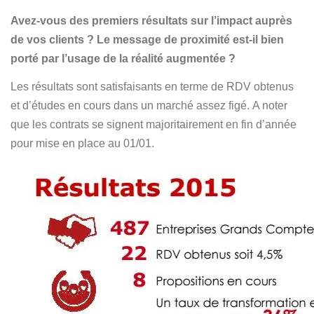
Avez-vous des premiers résultats sur l’impact auprès
de vos clients ? Le message de proximité est-il bien
porté par l’usage de la réalité augmentée ?
Les résultats sont satisfaisants en terme de RDV obtenus
et d’études en cours dans un marché assez figé. A noter
que les contrats se signent majoritairement en fin d’année
pour mise en place au 01/01.