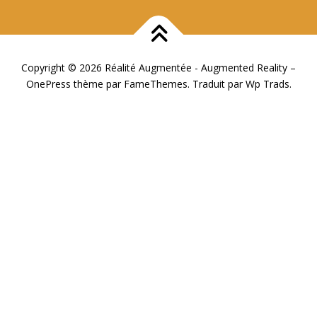
Copyright © 2026 Réalité Augmentée - Augmented Reality
–
OnePress
thème par FameThemes. Traduit par Wp Trads.