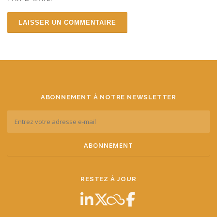
ABONNEMENT À NOTRE NEWSLETTER
RESTEZ À JOUR