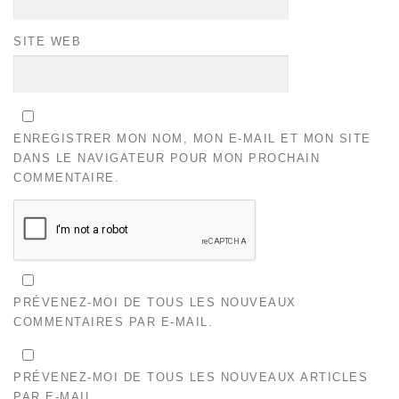
SITE WEB
ENREGISTRER MON NOM, MON E-MAIL ET MON SITE
DANS LE NAVIGATEUR POUR MON PROCHAIN
COMMENTAIRE.
PRÉVENEZ-MOI DE TOUS LES NOUVEAUX
COMMENTAIRES PAR E-MAIL.
PRÉVENEZ-MOI DE TOUS LES NOUVEAUX ARTICLES
PAR E-MAIL.