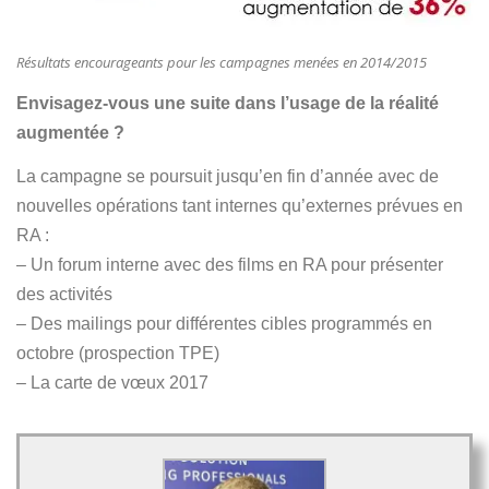
Résultats encourageants pour les campagnes menées en 2014/2015
Envisagez-vous une suite dans l’usage de la réalité
augmentée ?
La campagne se poursuit jusqu’en fin d’année avec de
nouvelles opérations tant internes qu’externes prévues en
RA :
– Un forum interne avec des films en RA pour présenter
des activités
– Des mailings pour différentes cibles programmés en
octobre (prospection TPE)
– La carte de vœux 2017