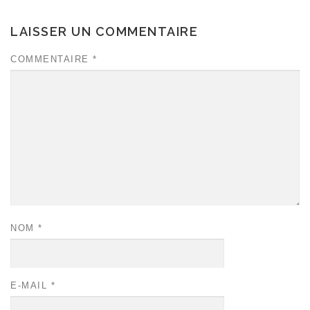
LAISSER UN COMMENTAIRE
COMMENTAIRE
*
NOM
*
E-MAIL
*