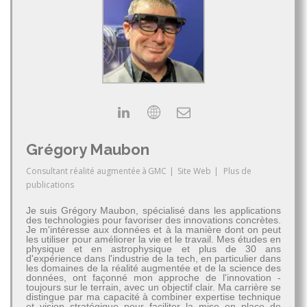
Grégory Maubon
Consultant réalité augmentée
à
GMC
|
Site Web
|
Plus de
publications
Je suis Grégory Maubon, spécialisé dans les applications
des technologies pour favoriser des innovations concrètes.
Je m'intéresse aux données et à la manière dont on peut
les utiliser pour améliorer la vie et le travail. Mes études en
physique et en astrophysique et plus de 30 ans
d'expérience dans l'industrie de la tech, en particulier dans
les domaines de la réalité augmentée et de la science des
données, ont façonné mon approche de l'innovation -
toujours sur le terrain, avec un objectif clair. Ma carrière se
distingue par ma capacité à combiner expertise technique
et vision stratégique pour faciliter la mise en place de