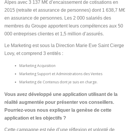
Alpes avec 3 137 M€ d’encaissement de cotisations en
2015 (retraite et assurance de personnes) dont 1 638,7 M€
en assurance de personnes. Les 2 000 salariés des
membres du Groupe apportent leurs compétences aux 50
000 entreprises clientes et 1,5 million d’assurés.
Le Marketing est sous la Direction Marie Eve Saint Cierge
Lovy, et comprend 3 entités :
Marketing Acquisition
Marketing Support et Administrations des Ventes
Marketing de Contenus dont je suis en charge.
Vous avez développé une application utilisant de la
réalité augmentée pour présenter vos conseillers.
Pourriez-vous nous expliquer la genèse de cette
application et les objectifs ?
Cette campagne est née d’une réflexion et volonté de