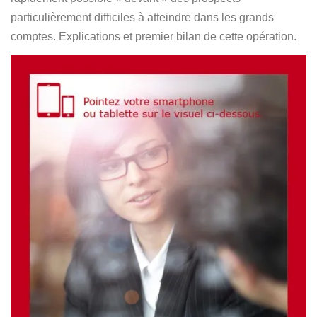
Español
particulièrement difficiles à atteindre dans les grands
comptes. Explications et premier bilan de cette opération.