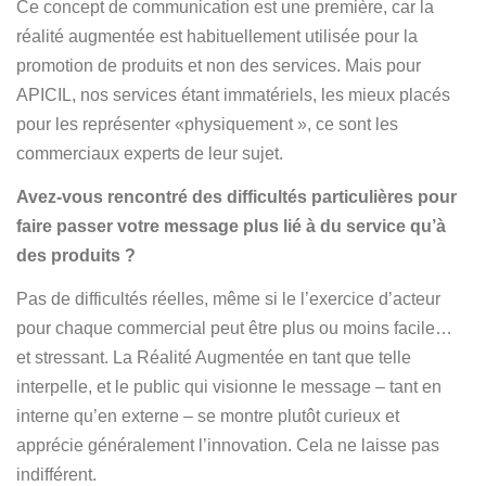
Ce concept de communication est une première, car la
réalité augmentée est habituellement utilisée pour la
promotion de produits et non des services. Mais pour
APICIL, nos services étant immatériels, les mieux placés
pour les représenter «physiquement », ce sont les
commerciaux experts de leur sujet.
Avez-vous rencontré des difficultés particulières pour
faire passer votre message plus lié à du service qu’à
des produits ?
Pas de difficultés réelles, même si le l’exercice d’acteur
pour chaque commercial peut être plus ou moins facile…
et stressant. La Réalité Augmentée en tant que telle
interpelle, et le public qui visionne le message – tant en
interne qu’en externe – se montre plutôt curieux et
apprécie généralement l’innovation. Cela ne laisse pas
indifférent.