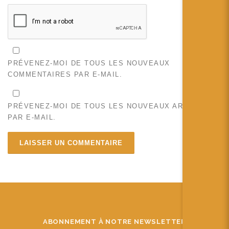
PRÉVENEZ-MOI DE TOUS LES NOUVEAUX
COMMENTAIRES PAR E-MAIL.
PRÉVENEZ-MOI DE TOUS LES NOUVEAUX ARTICLES
PAR E-MAIL.
ABONNEMENT À NOTRE NEWSLETTER