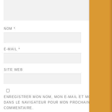
NOM
*
E-MAIL
*
SITE WEB
ENREGISTRER MON NOM, MON E-MAIL ET MON SITE
DANS LE NAVIGATEUR POUR MON PROCHAIN
COMMENTAIRE.