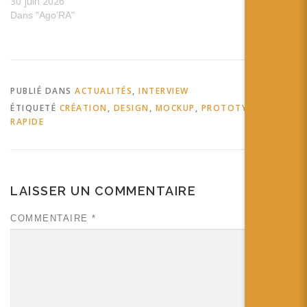
30 juin 2026
Dans "Ago’RA"
PUBLIÉ DANS
ACTUALITÉS
,
INTERVIEW
ÉTIQUETÉ
CRÉATION
,
DESIGN
,
MOCKUP
,
PROTOTYPE
,
RAPIDE
LAISSER UN COMMENTAIRE
COMMENTAIRE
*