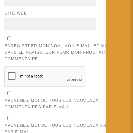
SITE WEB
ENREGISTRER MON NOM, MON E-MAIL ET MON SITE
DANS LE NAVIGATEUR POUR MON PROCHAIN
COMMENTAIRE.
PRÉVENEZ-MOI DE TOUS LES NOUVEAUX
COMMENTAIRES PAR E-MAIL.
PRÉVENEZ-MOI DE TOUS LES NOUVEAUX ARTICLES
PAR E-MAIL.