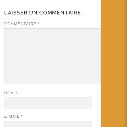
LAISSER UN COMMENTAIRE
COMMENTAIRE
*
NOM
*
E-MAIL
*