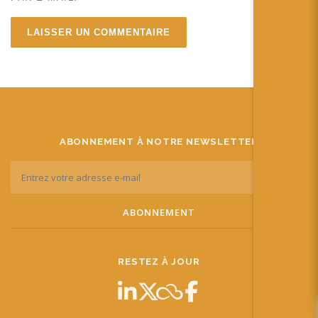
ABONNEMENT À NOTRE NEWSLETTER
RESTEZ À JOUR