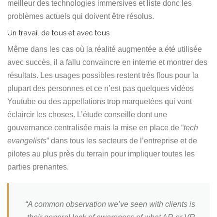
meilleur des technologies immersives et liste donc les
problèmes actuels qui doivent être résolus.
Un travail de tous et avec tous
Même dans les cas où la réalité augmentée a été utilisée
avec succès, il a fallu convaincre en interne et montrer des
résultats. Les usages possibles restent très flous pour la
plupart des personnes et ce n’est pas quelques vidéos
Youtube ou des appellations trop marquetées qui vont
éclaircir les choses. L’étude conseille dont une
gouvernance centralisée mais la mise en place de “
tech
evangelists
” dans tous les secteurs de l’entreprise et de
pilotes au plus près du terrain pour impliquer toutes les
parties prenantes.
“A common observation we’ve seen with clients is