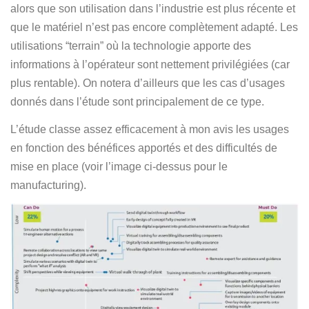
alors que son utilisation dans l’industrie est plus récente et
que le matériel n’est pas encore complètement adapté. Les
utilisations “terrain” où la technologie apporte des
informations à l’opérateur sont nettement privilégiées (car
plus rentable). On notera d’ailleurs que les cas d’usages
donnés dans l’étude sont principalement de ce type.
L’étude classe assez efficacement à mon avis les usages
en fonction des bénéfices apportés et des difficultés de
mise en place (voir l’image ci-dessus pour le
manufacturing).