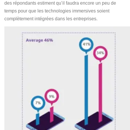
des répondants estiment qu’il faudra encore un peu de
temps pour que les technologies immersives soient
complètement intégrées dans les entreprises.