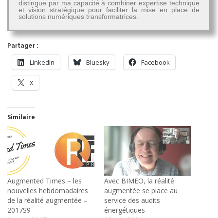
distingue par ma capacité à combiner expertise technique
et vision stratégique pour faciliter la mise en place de
solutions numériques transformatrices.
Partager :
LinkedIn
Bluesky
Facebook
X
Similaire
Augmented Times – les
Avec BIMEO, la réalité
nouvelles hebdomadaires
augmentée se place au
de la réalité augmentée –
service des audits
2017S9
énergétiques