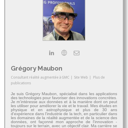
Grégory Maubon
Consultant réalité augmentée
à
GMC
|
Site Web
|
Plus de
publications
Je suis Grégory Maubon, spécialisé dans les applications
des technologies pour favoriser des innovations concrètes.
Je m'intéresse aux données et à la manière dont on peut
les utiliser pour améliorer la vie et le travail. Mes études en
physique et en astrophysique et plus de 30 ans
d'expérience dans l'industrie de la tech, en particulier dans
les domaines de la réalité augmentée et de la science des
données, ont façonné mon approche de l'innovation -
toujours sur le terrain, avec un objectif clair. Ma carrière se