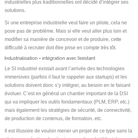
industrielles plus traditionnelles ont décidé d’intégrer ses
solutions.
Si une entreprise industrielle veut faire un pilote, cela ne
pose pas de problème. Mais si elle veut aller plus loin et
modifier sa manière de concevoir et de produire, cette
difficulté à recruter doit être prise en compte très tôt.
Industrialisation = intégration avec l’existant
Le SI industriel existait avant l’arrivée des technologies
immersives (parfois il faut le rappeler aux startups) et les
solutions doivent donc s’y intégrer, au besoin en le faisant
évoluer. C’est en général un chantier important de la DSI
qui va impliquer les outils fondamentaux (PLM, ERP, etc.)
mais également les stratégies de sécurité, de connectivité,
de production de contenus, de formation, etc.
Il est illusoire de vouloir mener un projet de ce type sans la