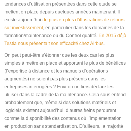
tendances d’utilisation présentées dans cette étude se
mettent en place depuis quelques années maintenant. Il
existe aujourd’hui
de plus en plus d’illustrations de retours
sur investissement
, en particulier dans les domaines de la
formation/maintenance ou du Control qualité.
En 2015 déjà
Testia nous présentait son efficacité chez Airbus
.
On peut peut-être s’étonner que les deux cas les plus
simples à mettre en place et apportant le plus de bénéfices
(l’expertise à distance et les manuels d’opérations
augmentés) ne soient pas plus présents dans les
entreprises interrogées ? Environ un tiers déclare les
utiliser dans la cadre de la maintenance. Cela sous entend
probablement que, même si des solutions matériels et
logiciels existent aujourd’hui, d’autres freins perdurent
comme la disponibilité des contenus où l’implémentation
en production sans standardisation. D’ailleurs, la majorité