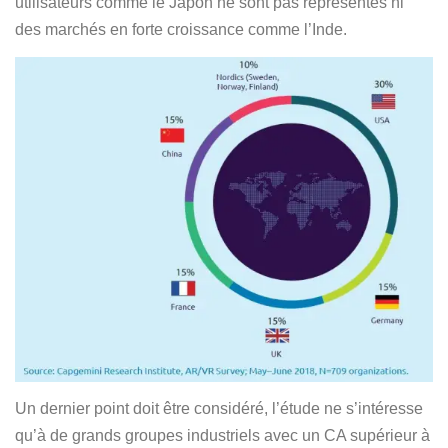
utilisateurs comme le Japon ne sont pas représentés ni
des marchés en forte croissance comme l’Inde.
Un dernier point doit être considéré, l’étude ne s’intéresse
qu’à de grands groupes industriels avec un CA supérieur à