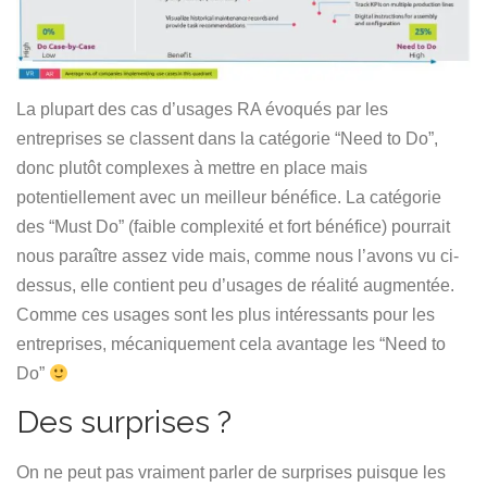
La plupart des cas d’usages RA évoqués par les
entreprises se classent dans la catégorie “Need to Do”,
donc plutôt complexes à mettre en place mais
potentiellement avec un meilleur bénéfice. La catégorie
des “Must Do” (faible complexité et fort bénéfice) pourrait
nous paraître assez vide mais, comme nous l’avons vu ci-
dessus, elle contient peu d’usages de réalité augmentée.
Comme ces usages sont les plus intéressants pour les
entreprises, mécaniquement cela avantage les “Need to
Do”
Des surprises ?
On ne peut pas vraiment parler de surprises puisque les