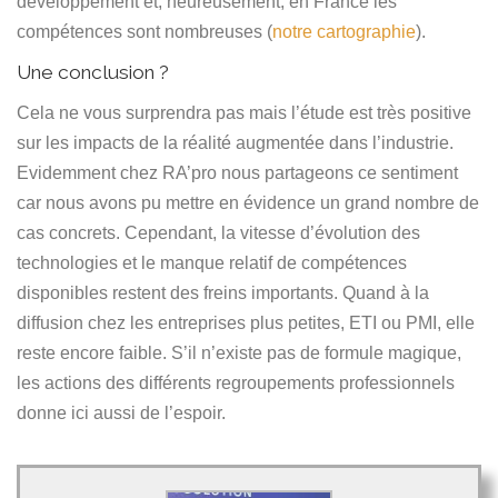
développement et, heureusement, en France les
compétences sont nombreuses (
notre cartographie
).
Une conclusion ?
Cela ne vous surprendra pas mais l’étude est très positive
sur les impacts de la réalité augmentée dans l’industrie.
Evidemment chez RA’pro nous partageons ce sentiment
car nous avons pu mettre en évidence un grand nombre de
cas concrets. Cependant, la vitesse d’évolution des
technologies et le manque relatif de compétences
disponibles restent des freins importants. Quand à la
diffusion chez les entreprises plus petites, ETI ou PMI, elle
reste encore faible. S’il n’existe pas de formule magique,
les actions des différents regroupements professionnels
donne ici aussi de l’espoir.