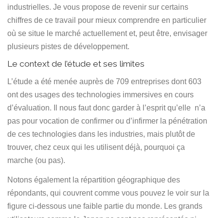
industrielles. Je vous propose de revenir sur certains
Español
chiffres de ce travail pour mieux comprendre en particulier
où se situe le marché actuellement et, peut être, envisager
plusieurs pistes de développement.
Le context de l’étude et ses limites
L’étude a été menée auprès de 709 entreprises dont 603
ont des usages des technologies immersives en cours
d’évaluation. Il nous faut donc garder à l’esprit qu’elle n’a
pas pour vocation de confirmer ou d’infirmer la pénétration
de ces technologies dans les industries, mais plutôt de
trouver, chez ceux qui les utilisent déjà, pourquoi ça
marche (ou pas).
Notons également la répartition géographique des
répondants, qui couvrent comme vous pouvez le voir sur la
figure ci-dessous une faible partie du monde. Les grands