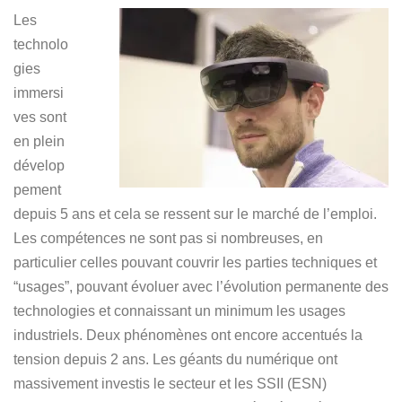
Les
technolo
gies
immersi
ves sont
en plein
dévelop
pement
depuis 5 ans et cela se ressent sur le marché de l’emploi.
Les compétences ne sont pas si nombreuses, en
particulier celles pouvant couvrir les parties techniques et
“usages”, pouvant évoluer avec l’évolution permanente des
technologies et connaissant un minimum les usages
industriels. Deux phénomènes ont encore accentués la
tension depuis 2 ans. Les géants du numérique ont
massivement investis le secteur et les SSII (ESN)