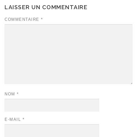
LAISSER UN COMMENTAIRE
COMMENTAIRE
*
NOM
*
E-MAIL
*