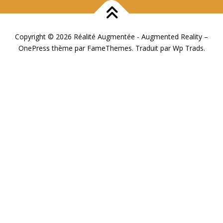
Copyright © 2026 Réalité Augmentée - Augmented Reality
–
OnePress
thème par FameThemes. Traduit par Wp Trads.