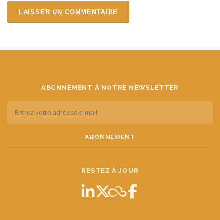
ABONNEMENT À NOTRE NEWSLETTER
RESTEZ À JOUR