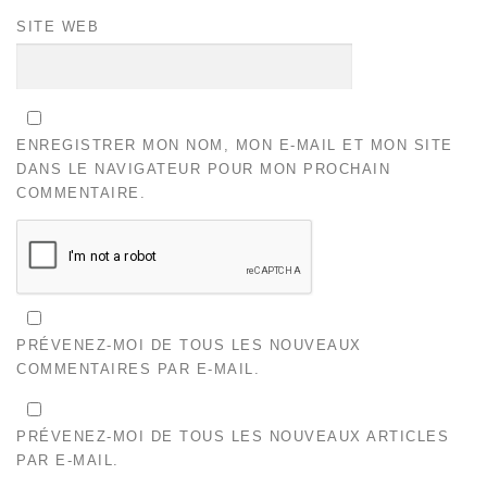
SITE WEB
ENREGISTRER MON NOM, MON E-MAIL ET MON SITE
DANS LE NAVIGATEUR POUR MON PROCHAIN
COMMENTAIRE.
PRÉVENEZ-MOI DE TOUS LES NOUVEAUX
COMMENTAIRES PAR E-MAIL.
PRÉVENEZ-MOI DE TOUS LES NOUVEAUX ARTICLES
PAR E-MAIL.