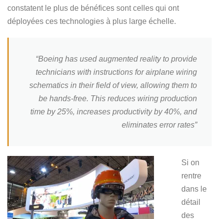
constatent le plus de bénéfices sont celles qui ont
déployées ces technologies à plus large échelle.
“Boeing has used augmented reality to provide
technicians with instructions for airplane wiring
schematics in their field of view, allowing them to
be hands-free. This reduces wiring production
time by 25%, increases productivity by 40%, and
eliminates error rates”
Si on
rentre
dans le
détail
des