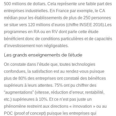
500 millions de dollars. Cela représente une faible part des
entreprises industrielles. En France par exemple, le CA
médian pour les établissements de plus de 250 personnes
se situe vers 120 millions d’euros (chiffre INSEE 2016).Les
programmes en RA ou en RV dont parle cette étude
bénéficient donc de conditions particulières et de capacités
d’investissement non négligeables.
Les grands enseignements de l’étude
On constate dans l’étude que, toutes technologies
confondues, la satisfaction est au rendez-vous puisque
plus de 80% des entreprises ont constaté des bénéfices
supérieurs à leurs attentes. 75% ont pu chiffrer des
“augmentations” (vitesse, réduction d’erreur, rentabilité,
etc.) supérieures à 10%. Et ce n’est pas juste un
phénomène restreint aux directions « innovation » ou au
POC (proof of concept) puisque les entreprises qui