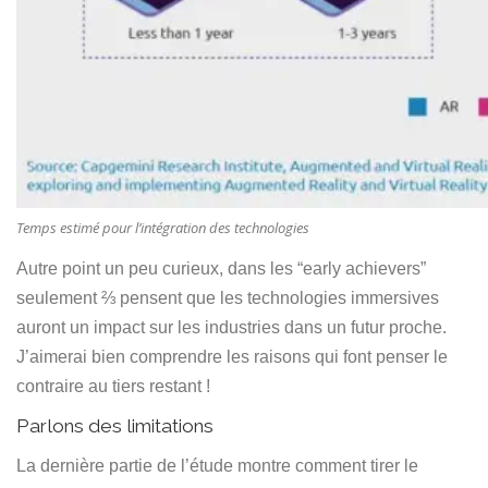
Temps estimé pour l’intégration des technologies
Autre point un peu curieux, dans les “early achievers”
seulement ⅔ pensent que les technologies immersives
auront un impact sur les industries dans un futur proche.
J’aimerai bien comprendre les raisons qui font penser le
contraire au tiers restant !
Parlons des limitations
La dernière partie de l’étude montre comment tirer le