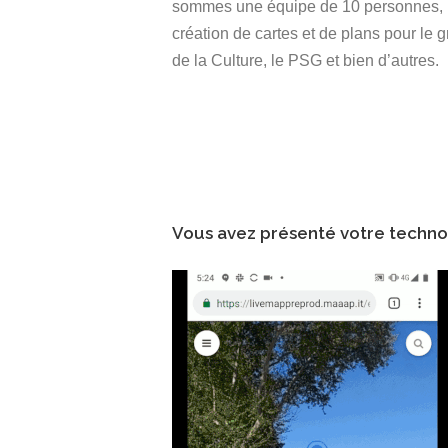
sommes une équipe de 10 personnes, ba
création de cartes et de plans pour le g
de la Culture, le PSG et bien d’autres.
Vous avez présenté votre technol