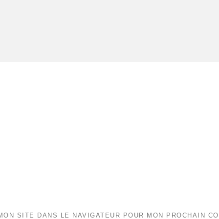
MON SITE DANS LE NAVIGATEUR POUR MON PROCHAIN C