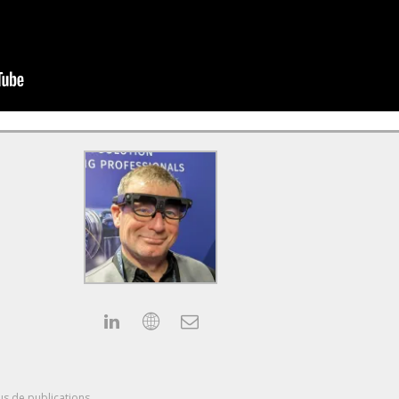
us de publications