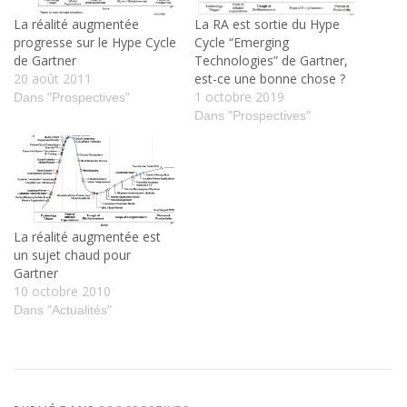
La réalité augmentée
La RA est sortie du Hype
progresse sur le Hype Cycle
Cycle “Emerging
de Gartner
Technologies” de Gartner,
20 août 2011
est-ce une bonne chose ?
1 octobre 2019
Dans "Prospectives"
Dans "Prospectives"
La réalité augmentée est
un sujet chaud pour
Gartner
10 octobre 2010
Dans "Actualités"