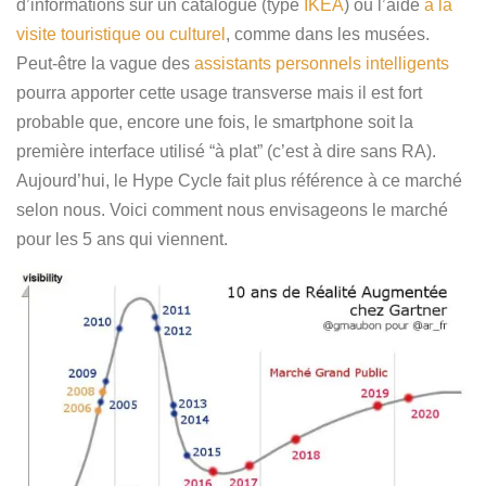
d’informations sur un catalogue (type
IKEA
) ou l’aide
à la
visite touristique ou culturel
, comme dans les musées.
Peut-être la vague des
assistants personnels intelligents
pourra apporter cette usage transverse mais il est fort
probable que, encore une fois, le smartphone soit la
première interface utilisé “à plat” (c’est à dire sans RA).
Aujourd’hui, le Hype Cycle fait plus référence à ce marché
selon nous. Voici comment nous envisageons le marché
pour les 5 ans qui viennent.