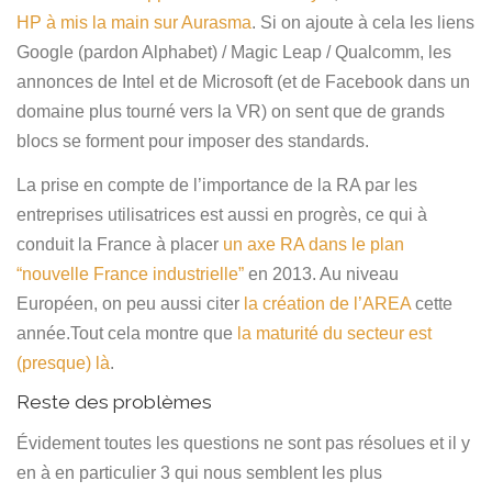
HP à mis la main sur Aurasma
. Si on ajoute à cela les liens
Google (pardon Alphabet) / Magic Leap / Qualcomm, les
annonces de Intel et de Microsoft (et de Facebook dans un
domaine plus tourné vers la VR) on sent que de grands
blocs se forment pour imposer des standards.
La prise en compte de l’importance de la RA par les
entreprises utilisatrices est aussi en progrès, ce qui à
conduit la France à placer
un axe RA dans le plan
“nouvelle France industrielle”
en 2013. Au niveau
Européen, on peu aussi citer
la création de l’AREA
cette
année.
Tout cela montre que
la maturité du secteur est
(presque) là
.
Reste des problèmes
Évidement toutes les questions ne sont pas résolues et il y
en à en particulier 3 qui nous semblent les plus