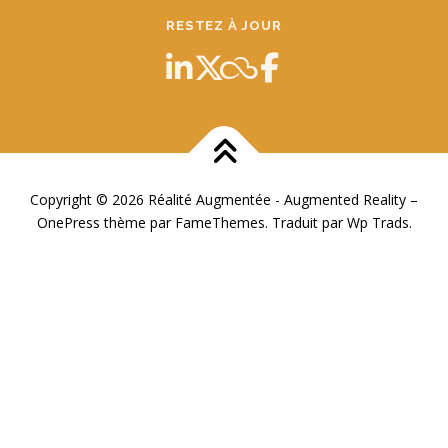
RESTEZ À JOUR
Copyright © 2026 Réalité Augmentée - Augmented Reality
–
OnePress
thème par FameThemes. Traduit par Wp Trads.