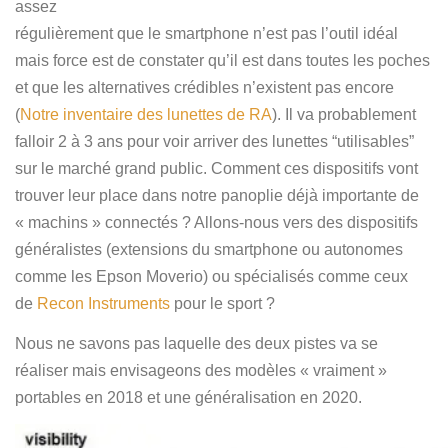
assez
régulièrement que le smartphone n’est pas l’outil idéal
mais force est de constater qu’il est dans toutes les poches
et que les alternatives crédibles n’existent pas encore
(
Notre inventaire des lunettes de RA
). Il va probablement
falloir 2 à 3 ans pour voir arriver des lunettes “utilisables”
sur le marché grand public. Comment ces dispositifs vont
trouver leur place dans notre panoplie déjà importante de
« machins » connectés ? Allons-nous vers des dispositifs
généralistes (extensions du smartphone ou autonomes
comme les Epson Moverio) ou spécialisés comme ceux
de
Recon Instruments
pour le sport ?
Nous ne savons pas laquelle des deux pistes va se
réaliser mais envisageons des modèles « vraiment »
portables en 2018 et une généralisation en 2020.