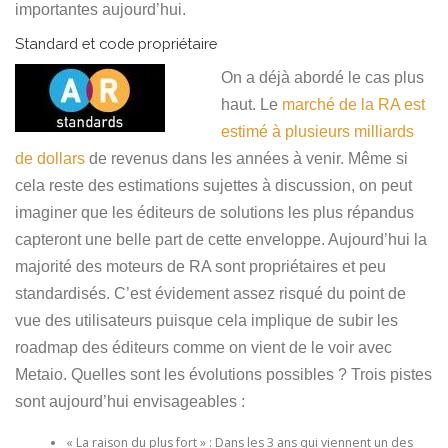
importantes aujourd’hui.
Standard et code propriétaire
On a déjà abordé le cas plus
haut. Le
marché de la RA est
estimé à plusieurs milliards
de dollars
de revenus dans les années à venir. Même si
cela reste des estimations sujettes à discussion, on peut
imaginer que les éditeurs de solutions les plus répandus
capteront une belle part de cette enveloppe. Aujourd’hui la
majorité des moteurs de RA sont propriétaires et peu
standardisés. C’est évidement assez risqué du point de
vue des utilisateurs puisque cela implique de subir les
roadmap des éditeurs comme on vient de le voir avec
Metaio. Quelles sont les évolutions possibles ? Trois pistes
sont aujourd’hui envisageables :
« La raison du plus fort » : Dans les 3 ans qui viennent un des