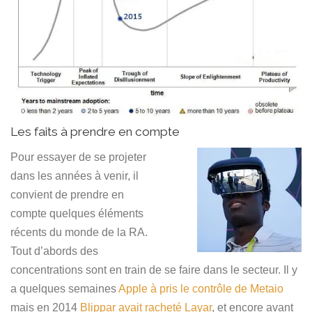
Les faits à prendre en compte
Pour essayer de se projeter
dans les années à venir, il
convient de prendre en
compte quelques éléments
récents du monde de la RA.
Tout d’abords des
concentrations sont en train de se faire dans le secteur. Il y
a quelques semaines
Apple à pris le contrôle de Metaio
mais en 2014
Blippar avait racheté Layar
, et encore avant