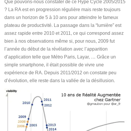
Que pouvons-nous constater de ce Hype Cycle 2005/2015
Español
? La RA est en progression régulière mais reste toujours
dans un horizon de 5 à 10 ans pour atteindre le fameux
plateau de productivité. La passage dans la “lumière” est
assez rapide entre 2010 et 2011, ce qui correspond assez
bien à nos observations même si, pour nous, 2009 fut
l’année du début de la révélation avec l’apparition
d’application telle que Métro Paris, Layar, … Grâce un
simple smartphone, il était possible de vivre une
expérience de RA. Depuis 2011/2012 on constate peu
d’évolution, elle reste dans la vallée de la désillusion.