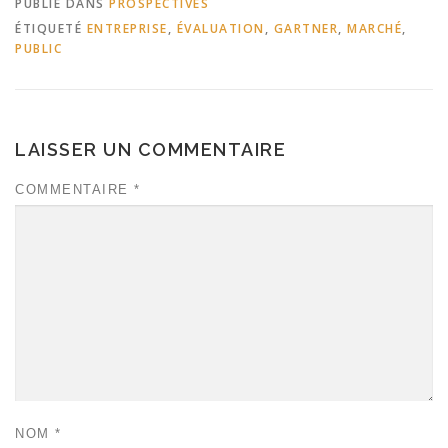
PUBLIÉ DANS
PROSPECTIVES
ÉTIQUETÉ
ENTREPRISE
,
ÉVALUATION
,
GARTNER
,
MARCHÉ
,
PUBLIC
LAISSER UN COMMENTAIRE
COMMENTAIRE
*
NOM
*