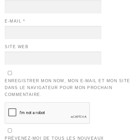
E-MAIL
*
SITE WEB
ENREGISTRER MON NOM, MON E-MAIL ET MON SITE
DANS LE NAVIGATEUR POUR MON PROCHAIN
COMMENTAIRE.
PRÉVENEZ-MOI DE TOUS LES NOUVEAUX