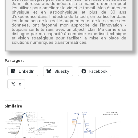
Je m'intéresse aux données et à la manière dont on peut
les utiliser pour améliorer la vie et le travail. Mes études en
physique et en astrophysique et plus de 30 ans
d'expérience dans l'industrie de la tech, en particulier dans
les domaines de la réalité augmentée et de la science des
données, ont façonné mon approche de l'innovation -
toujours sur le terrain, avec un objectif clair. Ma carrière se
distingue par ma capacité à combiner expertise technique
et vision stratégique pour faciliter la mise en place de
solutions numériques transformatrices.
Partager :
LinkedIn
Bluesky
Facebook
X
Similaire