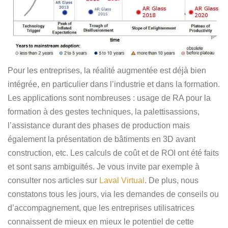
Pour les entreprises, la réalité augmentée est déjà bien
intégrée, en particulier dans l’industrie et dans la formation.
Les applications sont nombreuses : usage de RA pour la
formation à des gestes techniques, la palettisassions,
l’assistance durant des phases de production mais
également la présentation de bâtiments en 3D avant
construction, etc. Les calculs de coût et de ROI ont été faits
et sont sans ambiguïtés. Je vous invite par exemple à
consulter nos articles sur
Laval Virtual
. De plus, nous
constatons tous les jours, via les demandes de conseils ou
d’accompagnement, que les entreprises utilisatrices
connaissent de mieux en mieux le potentiel de cette