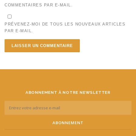
COMMENTAIRES PAR E-MAIL.
PRÉVENEZ-MOI DE TOUS LES NOUVEAUX ARTICLES
PAR E-MAIL.
ABONNEMENT À NOTRE NEWSLETTER