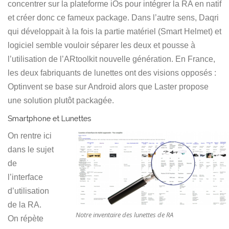
concentrer sur la plateforme iOs pour intégrer la RA en natif
et créer donc ce fameux package. Dans l’autre sens, Daqri
qui développait à la fois la partie matériel (Smart Helmet) et
logiciel semble vouloir séparer les deux et pousse à
l’utilisation de l’ARtoolkit nouvelle génération. En France,
les deux fabriquants de lunettes ont des visions opposés :
Optinvent se base sur Android alors que Laster propose
une solution plutôt packagée.
Smartphone et Lunettes
On rentre ici
dans le sujet
de
l’interface
d’utilisation
de la RA.
Notre inventaire des lunettes de RA
On répète